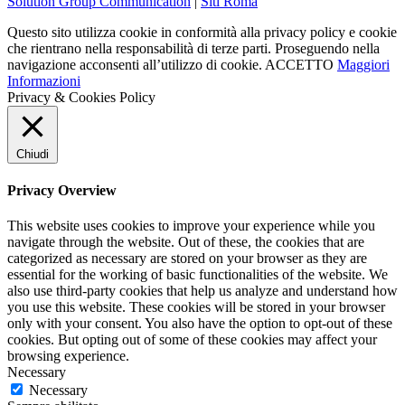
Solution Group Communication
|
Siti Roma
Questo sito utilizza cookie in conformità alla privacy policy e cookie
che rientrano nella responsabilità di terze parti. Proseguendo nella
navigazione acconsenti all’utilizzo di cookie.
ACCETTO
Maggiori
Informazioni
Privacy & Cookies Policy
Chiudi
Privacy Overview
This website uses cookies to improve your experience while you
navigate through the website. Out of these, the cookies that are
categorized as necessary are stored on your browser as they are
essential for the working of basic functionalities of the website. We
also use third-party cookies that help us analyze and understand how
you use this website. These cookies will be stored in your browser
only with your consent. You also have the option to opt-out of these
cookies. But opting out of some of these cookies may affect your
browsing experience.
Necessary
Necessary