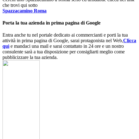
che trovi qui sotto
Spazzacamino Roma
Porta la tua azienda in prima pagina di Google
Entra anche tu nel portale dedicato ai commercianti e porti la tua
attività in prima pagina di Google, sarai protagonista nel Web,
Clicca
quì
e mandaci una mail e sarai contattato in 24 ore e un nostro
consulente sarà a tua disposizione per consigliarti meglio come
pubblicizzare la tua azienda.