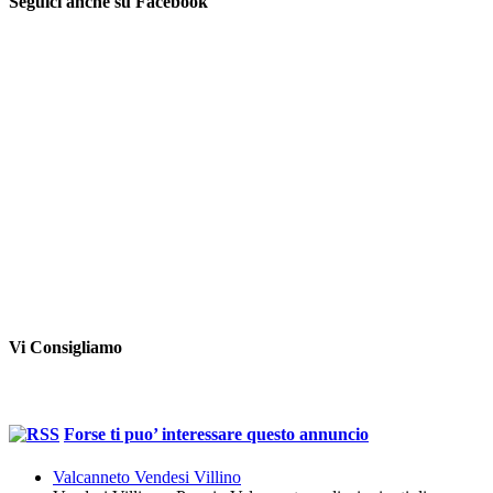
Seguici anche su Facebook
Vi Consigliamo
Forse ti puo’ interessare questo annuncio
Valcanneto Vendesi Villino