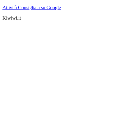
Attività Consigliata su Google
Kiwiwi.it