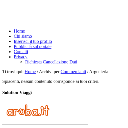
Home
Chi siamo
Inserisci il tuo profilo
Pubblicità sul portale
Contatti
Privacy
Richiesta Cancellazione Dati
Ti trovi qui:
Home
/
Archivi per
Commercianti
/
Argenteria
Spiacenti, nessun contenuto corrisponde ai tuoi criteri.
Solution Viaggi