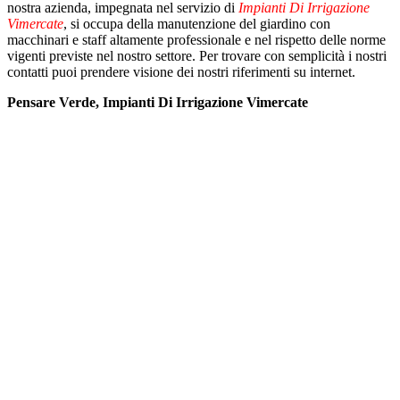
nostra azienda, impegnata nel servizio di
Impianti Di Irrigazione
Vimercate
, si occupa della manutenzione del giardino con
macchinari e staff altamente professionale e nel rispetto delle norme
vigenti previste nel nostro settore. Per trovare con semplicità i nostri
contatti puoi prendere visione dei nostri riferimenti su internet.
Pensare Verde, Impianti Di Irrigazione Vimercate