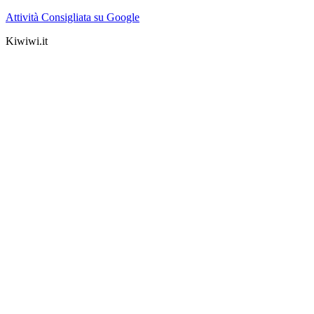
Attività Consigliata su Google
Kiwiwi.it