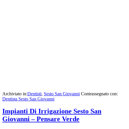
Archiviato in:
Dentisti
,
Sesto San Giovanni
Contrassegnato con:
Dentista Sesto San Giovanni
Impianti Di Irrigazione Sesto San
Giovanni – Pensare Verde