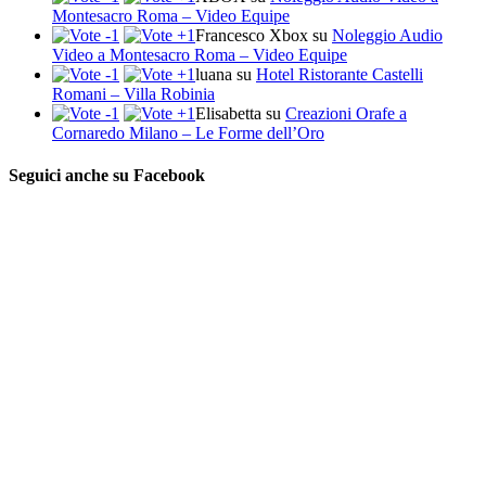
Montesacro Roma – Video Equipe
Francesco Xbox
su
Noleggio Audio
Video a Montesacro Roma – Video Equipe
luana
su
Hotel Ristorante Castelli
Romani – Villa Robinia
Elisabetta
su
Creazioni Orafe a
Cornaredo Milano – Le Forme dell’Oro
Seguici anche su Facebook