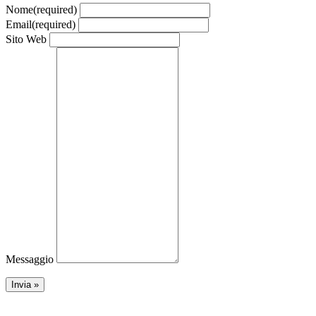
Nome
(required)
Email
(required)
Sito Web
Messaggio