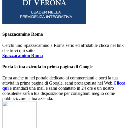
Spazzacamino Roma
Cerchi uno Spazzacamino a Roma serio ed affidabile clicca nel link
che trovi qui sotto
Spazzacamino Roma
Porta la tua azienda in prima pagina di Google
Entra anche tu nel portale dedicato ai commercianti e porti la tua
attività in prima pagina di Google, sarai protagonista nel Web,
Clicca
quì
e mandaci una mail e sarai contattato in 24 ore e un nostro
consulente sarà a tua disposizione per consigliarti meglio come
pubblicizzare la tua azienda.