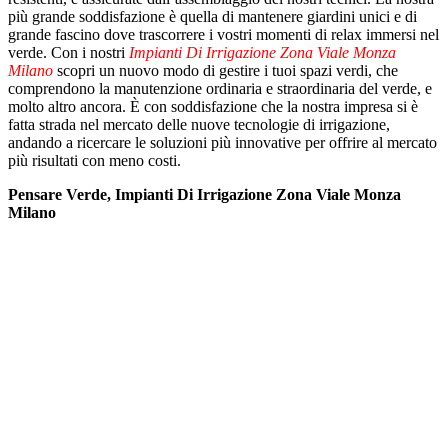
più grande soddisfazione è quella di mantenere giardini unici e di
grande fascino dove trascorrere i vostri momenti di relax immersi nel
verde. Con i nostri
Impianti Di Irrigazione Zona Viale Monza
Milano
scopri un nuovo modo di gestire i tuoi spazi verdi, che
comprendono la manutenzione ordinaria e straordinaria del verde, e
molto altro ancora. È con soddisfazione che la nostra impresa si è
fatta strada nel mercato delle nuove tecnologie di irrigazione,
andando a ricercare le soluzioni più innovative per offrire al mercato
più risultati con meno costi.
Pensare Verde, Impianti Di Irrigazione Zona Viale Monza
Milano