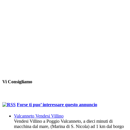
Vi Consigliamo
Forse ti puo’ interessare questo annuncio
Valcanneto Vendesi Villino
Vendesi Villino a Poggio Valcanneto, a dieci minuti di
macchina dal mare, (Marina di S. Nicola) ad 1 km dal borgo