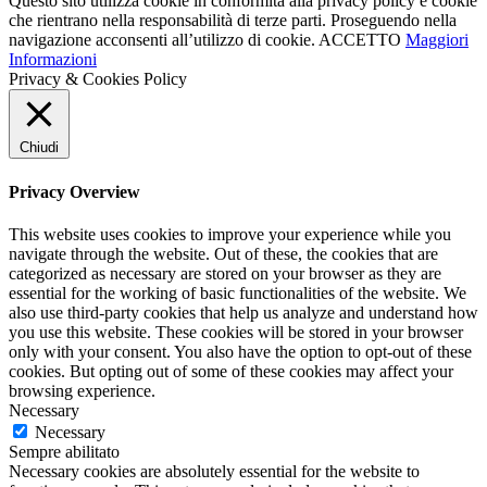
Questo sito utilizza cookie in conformità alla privacy policy e cookie
che rientrano nella responsabilità di terze parti. Proseguendo nella
navigazione acconsenti all’utilizzo di cookie.
ACCETTO
Maggiori
Informazioni
Privacy & Cookies Policy
Chiudi
Privacy Overview
This website uses cookies to improve your experience while you
navigate through the website. Out of these, the cookies that are
categorized as necessary are stored on your browser as they are
essential for the working of basic functionalities of the website. We
also use third-party cookies that help us analyze and understand how
you use this website. These cookies will be stored in your browser
only with your consent. You also have the option to opt-out of these
cookies. But opting out of some of these cookies may affect your
browsing experience.
Necessary
Necessary
Sempre abilitato
Necessary cookies are absolutely essential for the website to