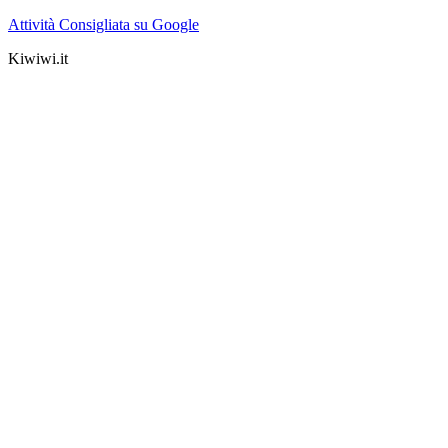
Attività Consigliata su Google
Kiwiwi.it