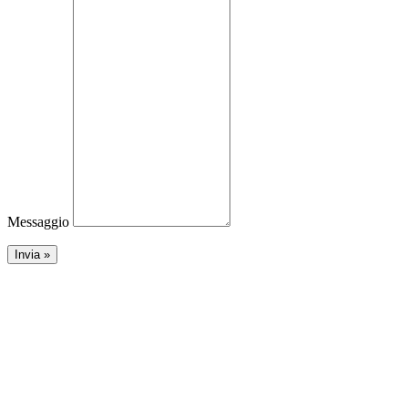
Messaggio