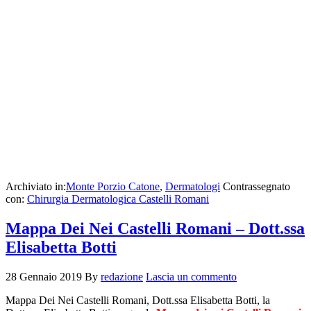
Archiviato in:
Monte Porzio Catone
,
Dermatologi
Contrassegnato
con:
Chirurgia Dermatologica Castelli Romani
Mappa Dei Nei Castelli Romani – Dott.ssa
Elisabetta Botti
28 Gennaio 2019
By
redazione
Lascia un commento
Mappa Dei Nei Castelli Romani, Dott.ssa Elisabetta Botti, la