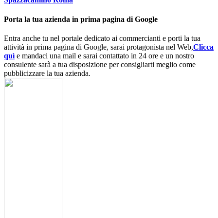
Porta la tua azienda in prima pagina di Google
Entra anche tu nel portale dedicato ai commercianti e porti la tua
attività in prima pagina di Google, sarai protagonista nel Web,
Clicca
quì
e mandaci una mail e sarai contattato in 24 ore e un nostro
consulente sarà a tua disposizione per consigliarti meglio come
pubblicizzare la tua azienda.