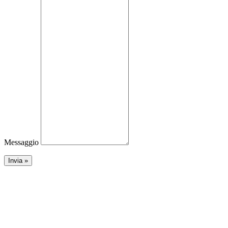
Messaggio