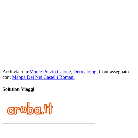
Archiviato in:
Monte Porzio Catone
,
Dermatologi
Contrassegnato
con:
Mappa Dei Nei Castelli Romani
Solution Viaggi