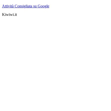
Attività Consigliata su Google
Kiwiwi.it