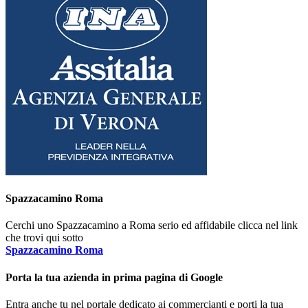
Spazzacamino Roma
Cerchi uno Spazzacamino a Roma serio ed affidabile clicca nel link
che trovi qui sotto
Spazzacamino Roma
Porta la tua azienda in prima pagina di Google
Entra anche tu nel portale dedicato ai commercianti e porti la tua