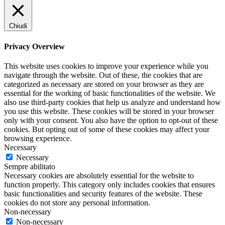
Chiudi
Privacy Overview
This website uses cookies to improve your experience while you
navigate through the website. Out of these, the cookies that are
categorized as necessary are stored on your browser as they are
essential for the working of basic functionalities of the website. We
also use third-party cookies that help us analyze and understand how
you use this website. These cookies will be stored in your browser
only with your consent. You also have the option to opt-out of these
cookies. But opting out of some of these cookies may affect your
browsing experience.
Necessary
Necessary
Sempre abilitato
Necessary cookies are absolutely essential for the website to
function properly. This category only includes cookies that ensures
basic functionalities and security features of the website. These
cookies do not store any personal information.
Non-necessary
Non-necessary