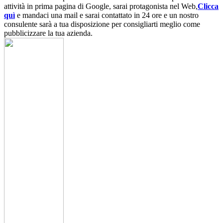
attività in prima pagina di Google, sarai protagonista nel Web,
Clicca
quì
e mandaci una mail e sarai contattato in 24 ore e un nostro
consulente sarà a tua disposizione per consigliarti meglio come
pubblicizzare la tua azienda.