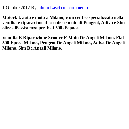
1 Ottobre 2012
By
admin
Lascia un commento
Motorkit, auto e moto a Milano, è un centro specializzato nella
vendita e riparazione di scooter e moto di Peugeot, Adiva e Sim
oltre all’assistenza per Fiat 500 d’epoca.
Vendita E Riparazione Scooter E Moto De Angeli Milano, Fiat
500 Epoca Milano, Peugeot De Angeli Milano, Adiva De Angeli
Milano, Sim De Angeli Milano.