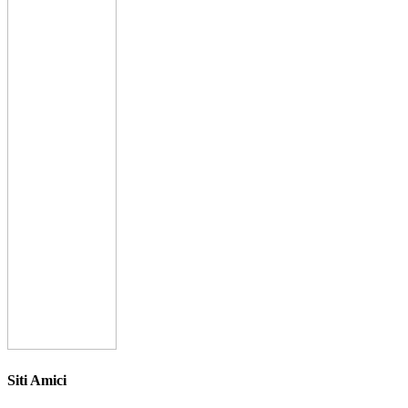
Siti Amici