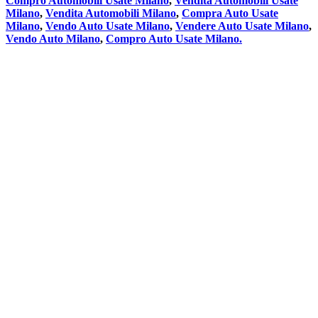
Compro Automobili Usate Milano
,
Vendita Automobili Usate
Milano
,
Vendita Automobili Milano
,
Compra Auto Usate
Milano
,
Vendo Auto Usate Milano
,
Vendere Auto Usate Milano
,
Vendo Auto Milano
,
Compro Auto Usate Milano.