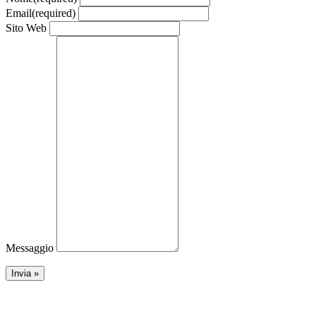
Email
(required)
Sito Web
Messaggio