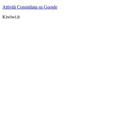
Attività Consigliata su Google
Kiwiwi.it