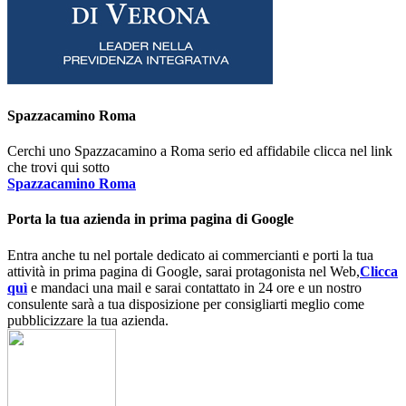
Spazzacamino Roma
Cerchi uno Spazzacamino a Roma serio ed affidabile clicca nel link
che trovi qui sotto
Spazzacamino Roma
Porta la tua azienda in prima pagina di Google
Entra anche tu nel portale dedicato ai commercianti e porti la tua
attività in prima pagina di Google, sarai protagonista nel Web,
Clicca
quì
e mandaci una mail e sarai contattato in 24 ore e un nostro
consulente sarà a tua disposizione per consigliarti meglio come
pubblicizzare la tua azienda.