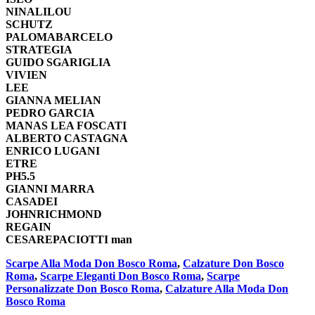
NINALILOU
SCHUTZ
PALOMABARCELO
STRATEGIA
GUIDO SGARIGLIA
VIVIEN
LEE
GIANNA MELIAN
PEDRO GARCIA
MANAS LEA FOSCATI
ALBERTO CASTAGNA
ENRICO LUGANI
ETRE
PH5.5
GIANNI MARRA
CASADEI
JOHNRICHMOND
REGAIN
CESAREPACIOTTI man
Scarpe Alla Moda Don Bosco Roma
,
Calzature Don Bosco
Roma
,
Scarpe Eleganti Don Bosco Roma
,
Scarpe
Personalizzate Don Bosco Roma
,
Calzature Alla Moda Don
Bosco Roma