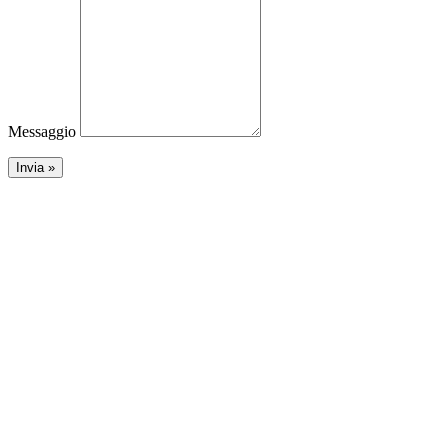
Messaggio