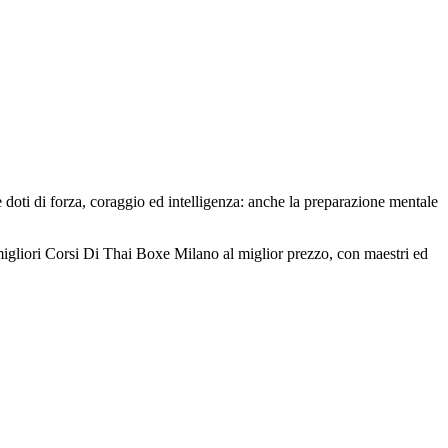
 doti di forza, coraggio ed intelligenza: anche la preparazione mentale
i migliori Corsi Di Thai Boxe Milano al miglior prezzo, con maestri ed