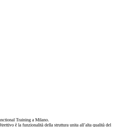
nctional Training a Milano.
ettivo è la funzionalità della struttura unita all’alta qualità del