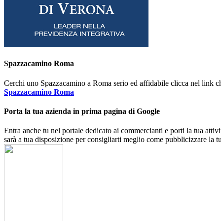
Spazzacamino Roma
Cerchi uno Spazzacamino a Roma serio ed affidabile clicca nel link ch
Spazzacamino Roma
Porta la tua azienda in prima pagina di Google
Entra anche tu nel portale dedicato ai commercianti e porti la tua atti
sarà a tua disposizione per consigliarti meglio come pubblicizzare la t