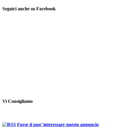
Seguici anche su Facebook
Vi Consigliamo
Forse ti puo’ interessare questo annuncio