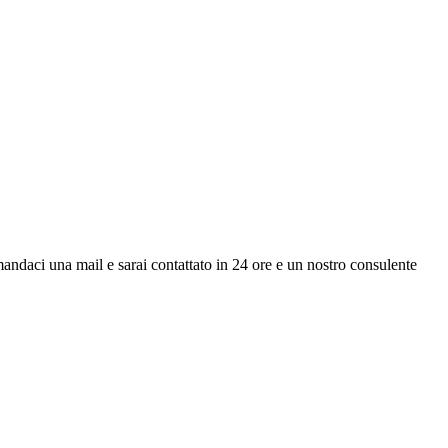
andaci una mail e sarai contattato in 24 ore e un nostro consulente