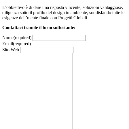
L’obbiettivo è di dare una risposta vincente, soluzioni vantaggiose,
diligenza sotto il profilo del design in ambiente, soddisfando tutte le
esigenze dell’utente finale con Progetti Globali.
Contattaci tramite il form sottostante:
Nome
(required)
Email
(required)
Sito Web