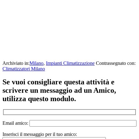
Archiviato in:
Milano
,
Impianti Climatizzazione
Contrassegnato con:
Climatizzatori Milano
Se vuoi consigliare questa attività e
scrivere un messaggio ad un Amico,
utilizza questo modulo.
Email amico:
Inserisci il messaggio per il tuo amico: