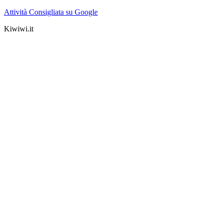
Attività Consigliata su Google
Kiwiwi.it