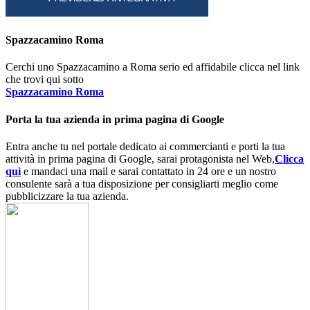
Spazzacamino Roma
Cerchi uno Spazzacamino a Roma serio ed affidabile clicca nel link
che trovi qui sotto
Spazzacamino Roma
Porta la tua azienda in prima pagina di Google
Entra anche tu nel portale dedicato ai commercianti e porti la tua
attività in prima pagina di Google, sarai protagonista nel Web,
Clicca
quì
e mandaci una mail e sarai contattato in 24 ore e un nostro
consulente sarà a tua disposizione per consigliarti meglio come
pubblicizzare la tua azienda.