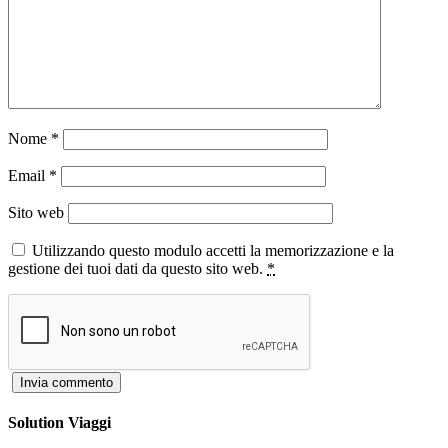
Nome
*
Email
*
Sito web
Utilizzando questo modulo accetti la memorizzazione e la
gestione dei tuoi dati da questo sito web.
*
Solution Viaggi