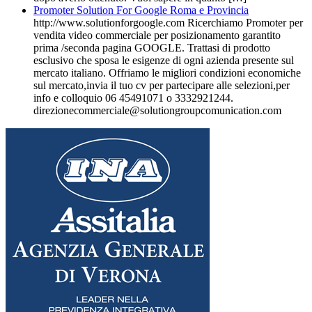
Promoter Solution For Google Roma e Provincia
http://www.solutionforgoogle.com Ricerchiamo Promoter per
vendita video commerciale per posizionamento garantito
prima /seconda pagina GOOGLE. Trattasi di prodotto
esclusivo che sposa le esigenze di ogni azienda presente sul
mercato italiano. Offriamo le migliori condizioni economiche
sul mercato,invia il tuo cv per partecipare alle selezioni,per
info e colloquio 06 45491071 o 3332921244.
direzionecommerciale@solutiongroupcomunication.com