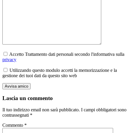
Accetto Trattamento dati personali secondo l'informativa sulla
privacy
Utilizzando questo modulo accetti la memorizzazione e la
gestione dei tuoi dati da questo sito web
Lascia un commento
Il tuo indirizzo email non sarà pubblicato.
I campi obbligatori sono
contrassegnati
*
Commento
*