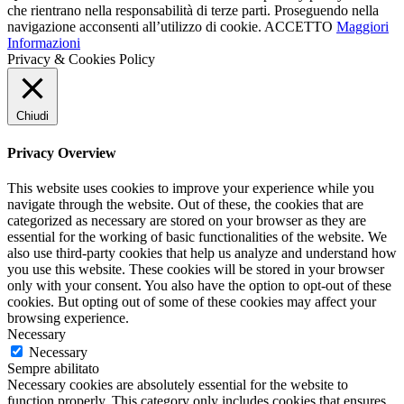
che rientrano nella responsabilità di terze parti. Proseguendo nella
navigazione acconsenti all’utilizzo di cookie.
ACCETTO
Maggiori
Informazioni
Privacy & Cookies Policy
Chiudi
Privacy Overview
This website uses cookies to improve your experience while you
navigate through the website. Out of these, the cookies that are
categorized as necessary are stored on your browser as they are
essential for the working of basic functionalities of the website. We
also use third-party cookies that help us analyze and understand how
you use this website. These cookies will be stored in your browser
only with your consent. You also have the option to opt-out of these
cookies. But opting out of some of these cookies may affect your
browsing experience.
Necessary
Necessary
Sempre abilitato
Necessary cookies are absolutely essential for the website to
function properly. This category only includes cookies that ensures