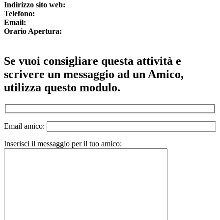
Indirizzo sito web:
Telefono:
Email:
Orario Apertura:
Se vuoi consigliare questa attività e
scrivere un messaggio ad un Amico,
utilizza questo modulo.
Email amico:
Inserisci il messaggio per il tuo amico: