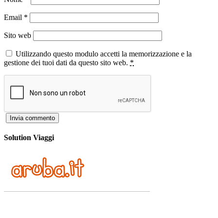
Email
*
Sito web
Utilizzando questo modulo accetti la memorizzazione e la
gestione dei tuoi dati da questo sito web.
*
Solution Viaggi