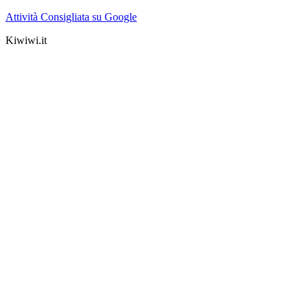
Attività Consigliata su Google
Kiwiwi.it