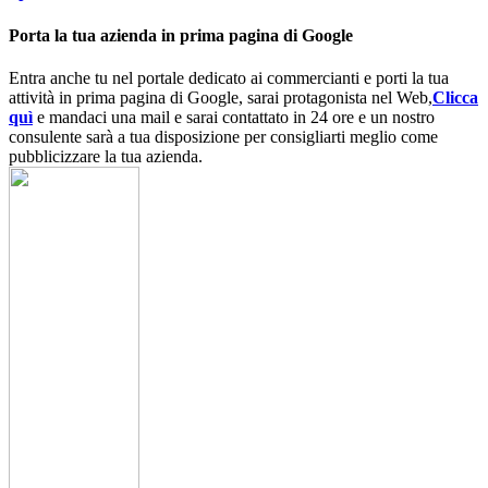
Porta la tua azienda in prima pagina di Google
Entra anche tu nel portale dedicato ai commercianti e porti la tua
attività in prima pagina di Google, sarai protagonista nel Web,
Clicca
quì
e mandaci una mail e sarai contattato in 24 ore e un nostro
consulente sarà a tua disposizione per consigliarti meglio come
pubblicizzare la tua azienda.