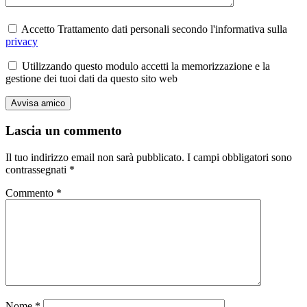
Accetto Trattamento dati personali secondo l'informativa sulla
privacy
Utilizzando questo modulo accetti la memorizzazione e la
gestione dei tuoi dati da questo sito web
Lascia un commento
Il tuo indirizzo email non sarà pubblicato.
I campi obbligatori sono
contrassegnati
*
Commento
*
Nome
*