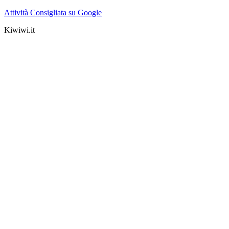
Attività Consigliata su Google
Kiwiwi.it