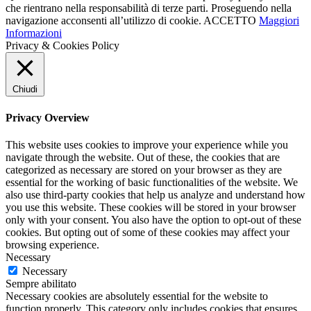
che rientrano nella responsabilità di terze parti. Proseguendo nella
navigazione acconsenti all’utilizzo di cookie.
ACCETTO
Maggiori
Informazioni
Privacy & Cookies Policy
Chiudi
Privacy Overview
This website uses cookies to improve your experience while you
navigate through the website. Out of these, the cookies that are
categorized as necessary are stored on your browser as they are
essential for the working of basic functionalities of the website. We
also use third-party cookies that help us analyze and understand how
you use this website. These cookies will be stored in your browser
only with your consent. You also have the option to opt-out of these
cookies. But opting out of some of these cookies may affect your
browsing experience.
Necessary
Necessary
Sempre abilitato
Necessary cookies are absolutely essential for the website to
function properly. This category only includes cookies that ensures