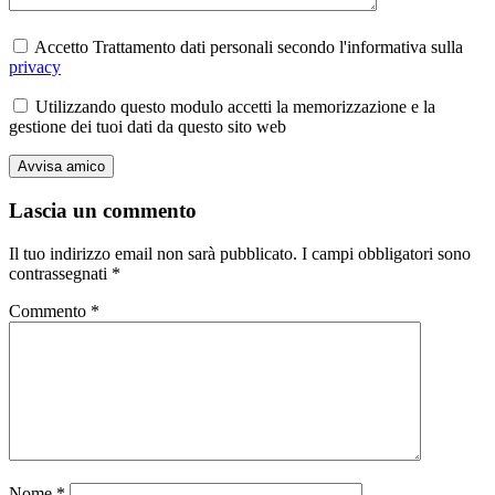
Accetto Trattamento dati personali secondo l'informativa sulla
privacy
Utilizzando questo modulo accetti la memorizzazione e la
gestione dei tuoi dati da questo sito web
Lascia un commento
Il tuo indirizzo email non sarà pubblicato.
I campi obbligatori sono
contrassegnati
*
Commento
*
Nome
*