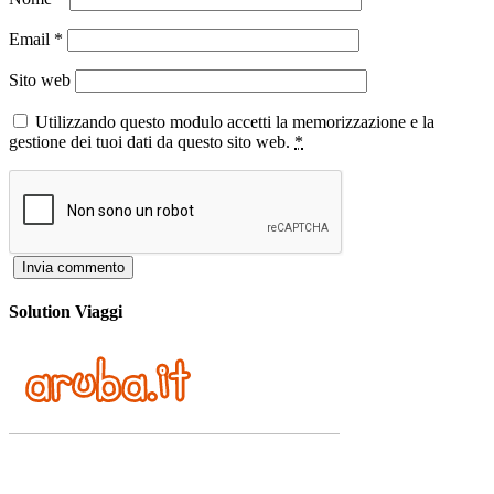
Email
*
Sito web
Utilizzando questo modulo accetti la memorizzazione e la
gestione dei tuoi dati da questo sito web.
*
Solution Viaggi