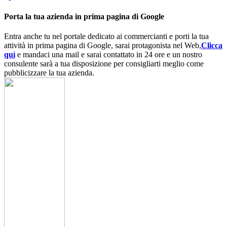
Porta la tua azienda in prima pagina di Google
Entra anche tu nel portale dedicato ai commercianti e porti la tua
attività in prima pagina di Google, sarai protagonista nel Web,
Clicca
quì
e mandaci una mail e sarai contattato in 24 ore e un nostro
consulente sarà a tua disposizione per consigliarti meglio come
pubblicizzare la tua azienda.