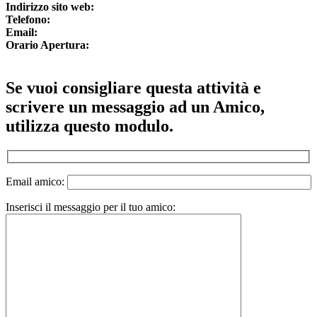
Indirizzo sito web:
Telefono:
Email:
Orario Apertura:
Se vuoi consigliare questa attività e
scrivere un messaggio ad un Amico,
utilizza questo modulo.
Email amico:
Inserisci il messaggio per il tuo amico: