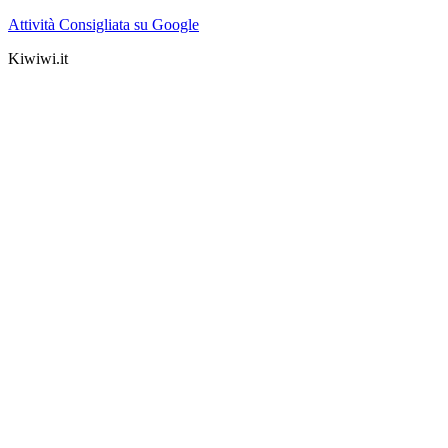
Attività Consigliata su Google
Kiwiwi.it