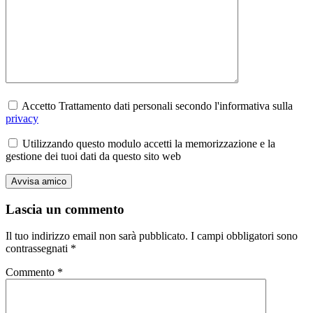
Accetto Trattamento dati personali secondo l'informativa sulla
privacy
Utilizzando questo modulo accetti la memorizzazione e la
gestione dei tuoi dati da questo sito web
Lascia un commento
Il tuo indirizzo email non sarà pubblicato.
I campi obbligatori sono
contrassegnati
*
Commento
*