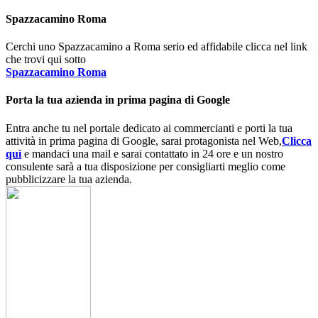
Spazzacamino Roma
Cerchi uno Spazzacamino a Roma serio ed affidabile clicca nel link
che trovi qui sotto
Spazzacamino Roma
Porta la tua azienda in prima pagina di Google
Entra anche tu nel portale dedicato ai commercianti e porti la tua
attività in prima pagina di Google, sarai protagonista nel Web,
Clicca
quì
e mandaci una mail e sarai contattato in 24 ore e un nostro
consulente sarà a tua disposizione per consigliarti meglio come
pubblicizzare la tua azienda.