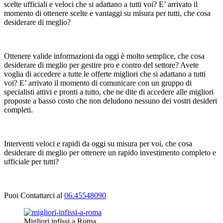
scelte ufficiali e veloci che si adattano a tutti voi? E’ arrivato il
momento di ottenere scelte e vantaggi su misura per tutti, che cosa
desiderare di meglio?
Ottenere valide informazioni da oggi è molto semplice, che cosa
desiderare di meglio per gestire pro e contro del settore? Avete
voglia di accedere a tutte le offerte migliori che si adattano a tutti
voi? E’ arrivato il momento di comunicare con un gruppo di
specialisti attivi e pronti a tutto, che ne dite di accedere alle migliori
proposte a basso costo che non deludono nessuno dei vostri desideri
completi.
Interventi veloci e rapidi da oggi su misura per voi, che cosa
desiderare di meglio per ottenere un rapido investimento completo e
ufficiale per tutti?
Puoi Contattarci al
06.45548090
Migliori infissi a Roma