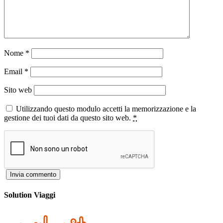
Nome
*
Email
*
Sito web
Utilizzando questo modulo accetti la memorizzazione e la
gestione dei tuoi dati da questo sito web.
*
Solution Viaggi