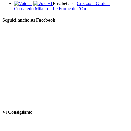
Elisabetta
su
Creazioni Orafe a
Cornaredo Milano – Le Forme dell’Oro
Seguici anche su Facebook
Vi Consigliamo