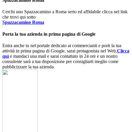
Spazzacamino Roma
Cerchi uno Spazzacamino a Roma serio ed affidabile clicca nel link
che trovi qui sotto
Spazzacamino Roma
Porta la tua azienda in prima pagina di Google
Entra anche tu nel portale dedicato ai commercianti e porti la tua
attività in prima pagina di Google, sarai protagonista nel Web,
Clicca
quì
e mandaci una mail e sarai contattato in 24 ore e un nostro
consulente sarà a tua disposizione per consigliarti meglio come
pubblicizzare la tua azienda.