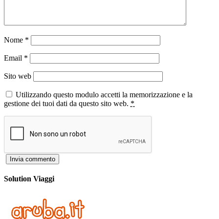
Nome
*
Email
*
Sito web
Utilizzando questo modulo accetti la memorizzazione e la
gestione dei tuoi dati da questo sito web.
*
Solution Viaggi