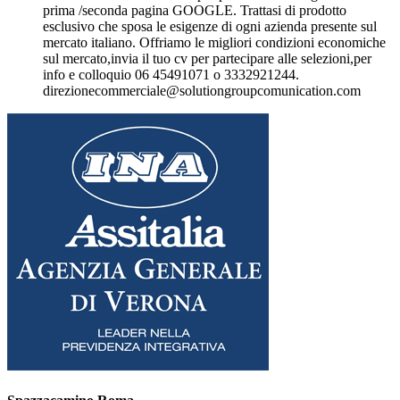
prima /seconda pagina GOOGLE. Trattasi di prodotto
esclusivo che sposa le esigenze di ogni azienda presente sul
mercato italiano. Offriamo le migliori condizioni economiche
sul mercato,invia il tuo cv per partecipare alle selezioni,per
info e colloquio 06 45491071 o 3332921244.
direzionecommerciale@solutiongroupcomunication.com