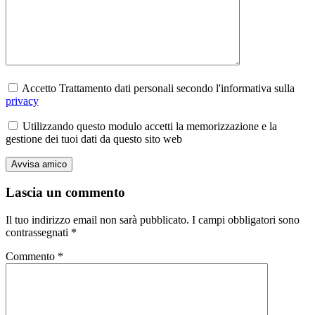
Accetto Trattamento dati personali secondo l'informativa sulla
privacy
Utilizzando questo modulo accetti la memorizzazione e la
gestione dei tuoi dati da questo sito web
Lascia un commento
Il tuo indirizzo email non sarà pubblicato.
I campi obbligatori sono
contrassegnati
*
Commento
*