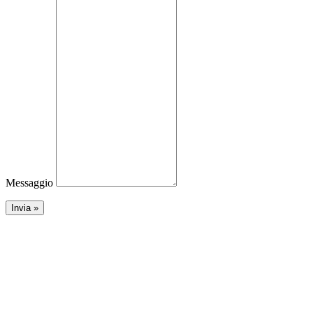
Messaggio