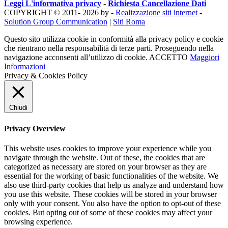
Leggi L'informativa privacy
-
Richiesta Cancellazione Dati
COPYRIGHT © 2011- 2026 by -
Realizzazione siti internet
-
Solution Group Communication
|
Siti Roma
Questo sito utilizza cookie in conformità alla privacy policy e cookie
che rientrano nella responsabilità di terze parti. Proseguendo nella
navigazione acconsenti all’utilizzo di cookie.
ACCETTO
Maggiori
Informazioni
Privacy & Cookies Policy
Chiudi
Privacy Overview
This website uses cookies to improve your experience while you
navigate through the website. Out of these, the cookies that are
categorized as necessary are stored on your browser as they are
essential for the working of basic functionalities of the website. We
also use third-party cookies that help us analyze and understand how
you use this website. These cookies will be stored in your browser
only with your consent. You also have the option to opt-out of these
cookies. But opting out of some of these cookies may affect your
browsing experience.