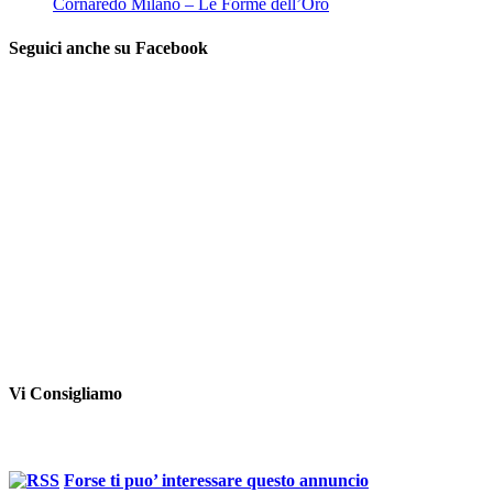
Cornaredo Milano – Le Forme dell’Oro
Seguici anche su Facebook
Vi Consigliamo
Forse ti puo’ interessare questo annuncio