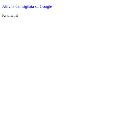
Attività Consigliata su Google
Kiwiwi.it