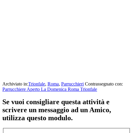
Archiviato in:
Trionfale
,
Roma
,
Parrucchieri
Contrassegnato con:
Parrucchiere Aperto La Domenica Roma Trionfale
Se vuoi consigliare questa attività e
scrivere un messaggio ad un Amico,
utilizza questo modulo.