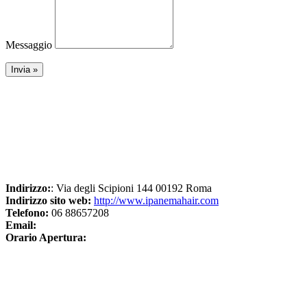
Messaggio
Indirizzo:
: Via degli Scipioni 144 00192 Roma
Indirizzo sito web:
http://www.ipanemahair.com
Telefono:
06 88657208
Email:
Orario Apertura: