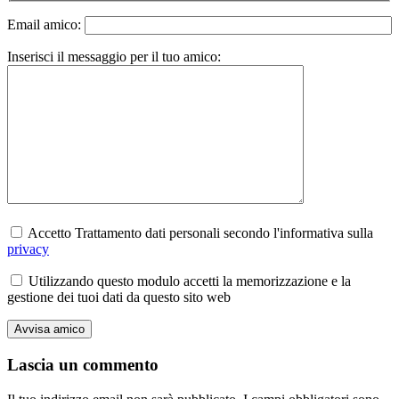
Email amico:
Inserisci il messaggio per il tuo amico:
Accetto Trattamento dati personali secondo l'informativa sulla
privacy
Utilizzando questo modulo accetti la memorizzazione e la
gestione dei tuoi dati da questo sito web
Lascia un commento