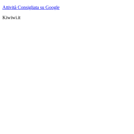
Attività Consigliata su Google
Kiwiwi.it