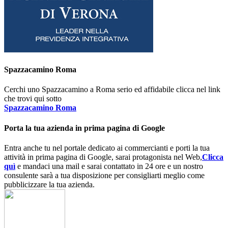
Spazzacamino Roma
Cerchi uno Spazzacamino a Roma serio ed affidabile clicca nel link
che trovi qui sotto
Spazzacamino Roma
Porta la tua azienda in prima pagina di Google
Entra anche tu nel portale dedicato ai commercianti e porti la tua
attività in prima pagina di Google, sarai protagonista nel Web,
Clicca
quì
e mandaci una mail e sarai contattato in 24 ore e un nostro
consulente sarà a tua disposizione per consigliarti meglio come
pubblicizzare la tua azienda.