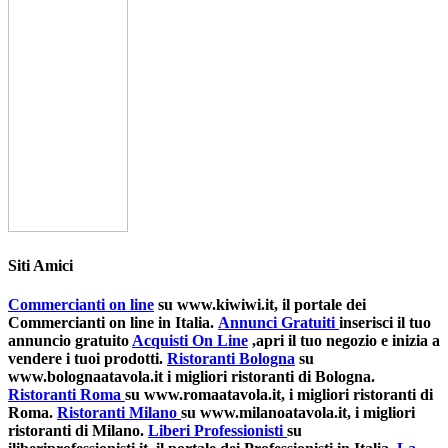
Siti Amici
Commercianti on line
su www.kiwiwi.it, il portale dei
Commercianti on line in Italia.
Annunci Gratuiti
inserisci il tuo
annuncio gratuito
Acquisti On Line
,apri il tuo negozio e inizia a
vendere i tuoi prodotti.
Ristoranti Bologna
su
www.bolognaatavola.it i migliori ristoranti di Bologna.
Ristoranti Roma
su www.romaatavola.it, i migliori ristoranti di
Roma.
Ristoranti Milano
su www.milanoatavola.it, i migliori
ristoranti di Milano.
Liberi Professionisti
su