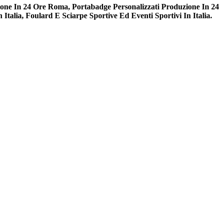
 In 24 Ore Roma, Portabadge Personalizzati Produzione In 24 Ore 
 Italia, Foulard E Sciarpe Sportive Ed Eventi Sportivi In Italia.