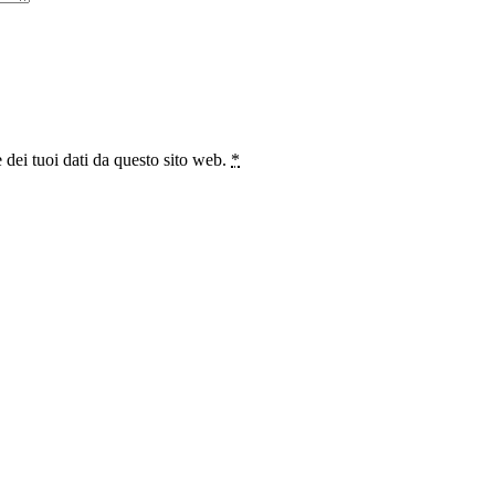
 dei tuoi dati da questo sito web.
*