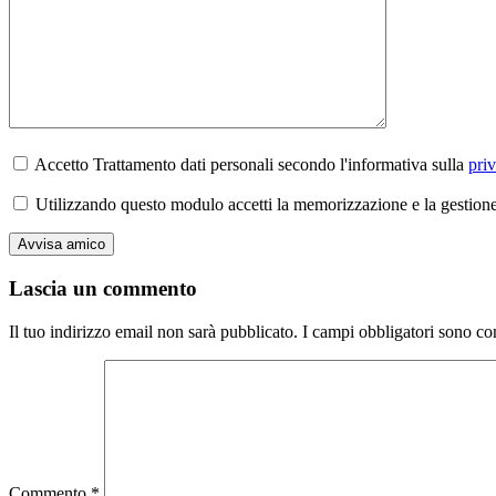
Accetto Trattamento dati personali secondo l'informativa sulla
pri
Utilizzando questo modulo accetti la memorizzazione e la gestione 
Lascia un commento
Il tuo indirizzo email non sarà pubblicato.
I campi obbligatori sono co
Commento
*