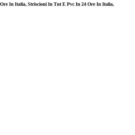
In Italia, Striscioni In Tnt E Pvc In 24 Ore In Italia,