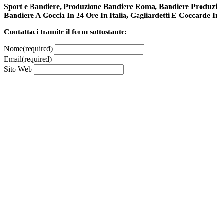
Sport e Bandiere, Produzione Bandiere Roma, Bandiere Produzione
Bandiere A Goccia In 24 Ore In Italia, Gagliardetti E Coccarde In
Contattaci tramite il form sottostante:
Nome
(required)
Email
(required)
Sito Web