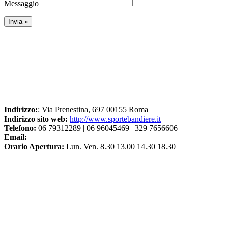
Messaggio
Indirizzo:
: Via Prenestina, 697 00155 Roma
Indirizzo sito web:
http://www.sportebandiere.it
Telefono:
06 79312289 | 06 96045469 | 329 7656606
Email:
Orario Apertura:
Lun. Ven. 8.30 13.00 14.30 18.30