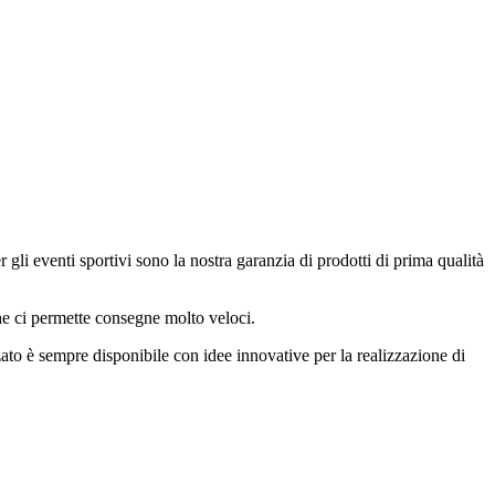
gli eventi sportivi sono la nostra garanzia di prodotti di prima qualità
he ci permette consegne molto veloci.
ato è sempre disponibile con idee innovative per la realizzazione di