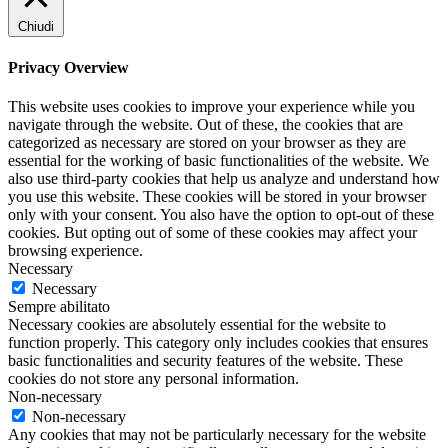
Chiudi
Privacy Overview
This website uses cookies to improve your experience while you
navigate through the website. Out of these, the cookies that are
categorized as necessary are stored on your browser as they are
essential for the working of basic functionalities of the website. We
also use third-party cookies that help us analyze and understand how
you use this website. These cookies will be stored in your browser
only with your consent. You also have the option to opt-out of these
cookies. But opting out of some of these cookies may affect your
browsing experience.
Necessary
Necessary
Sempre abilitato
Necessary cookies are absolutely essential for the website to
function properly. This category only includes cookies that ensures
basic functionalities and security features of the website. These
cookies do not store any personal information.
Non-necessary
Non-necessary
Any cookies that may not be particularly necessary for the website