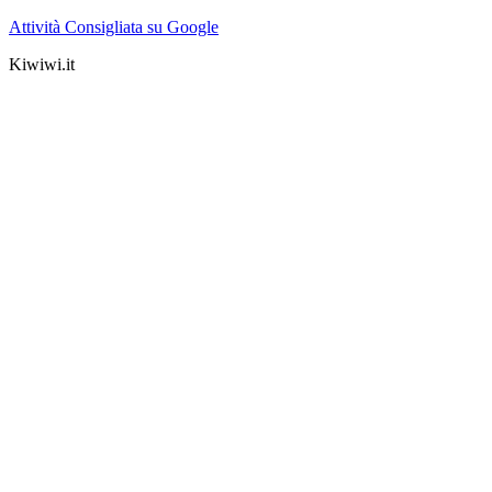
Attività Consigliata su Google
Kiwiwi.it