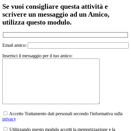
Se vuoi consigliare questa attività e
scrivere un messaggio ad un Amico,
utilizza questo modulo.
Email amico:
Inserisci il messaggio per il tuo amico:
Accetto Trattamento dati personali secondo l'informativa sulla
privacy
Utilizzando questo modulo accetti la memorizzazione e la