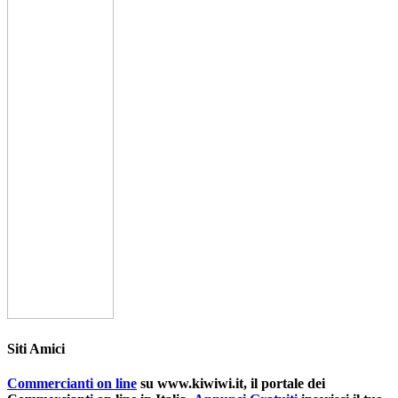
Siti Amici
Commercianti on line
su www.kiwiwi.it, il portale dei