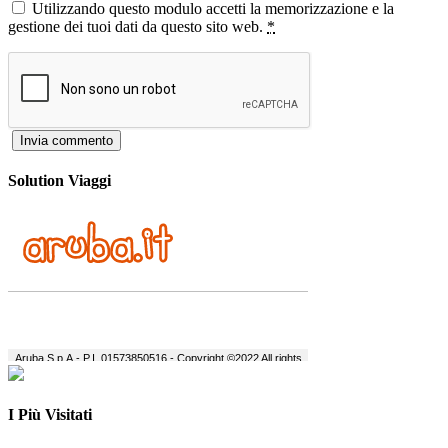
Utilizzando questo modulo accetti la memorizzazione e la
gestione dei tuoi dati da questo sito web.
*
Solution Viaggi
I Più Visitati