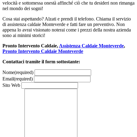
velocità e sottomessa onestà affinché ciò che tu desideri non rimanga
nel mondo dei sogni!
Cosa stai aspettando? Alzati e prendi il telefono. Chiama il servizio
di assistenza caldaie Monteverde e fatti fare un preventivo. Non
appena lo avrai visionato noterai come i prezzi della nostra azienda
sono ai minimi storici!
Pronto Intervento Caldaie,
Assistenza Caldaie Monteverde
,
Pronto Intervento Caldaie Monteverde
Contattaci tramite il form sottostante:
Nome
(required)
Email
(required)
Sito Web