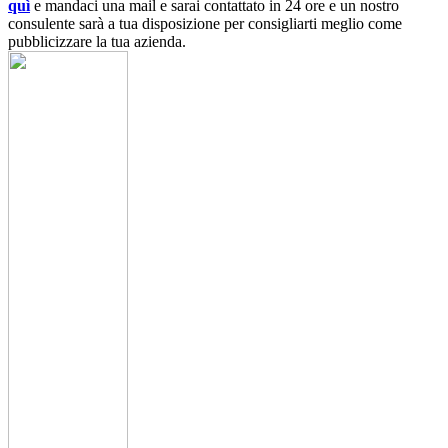
quì
e mandaci una mail e sarai contattato in 24 ore e un nostro
consulente sarà a tua disposizione per consigliarti meglio come
pubblicizzare la tua azienda.