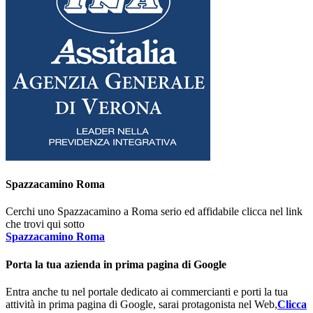
Spazzacamino Roma
Cerchi uno Spazzacamino a Roma serio ed affidabile clicca nel link
che trovi qui sotto
Spazzacamino Roma
Porta la tua azienda in prima pagina di Google
Entra anche tu nel portale dedicato ai commercianti e porti la tua
attività in prima pagina di Google, sarai protagonista nel Web,
Clicca