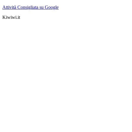
Attività Consigliata su Google
Kiwiwi.it