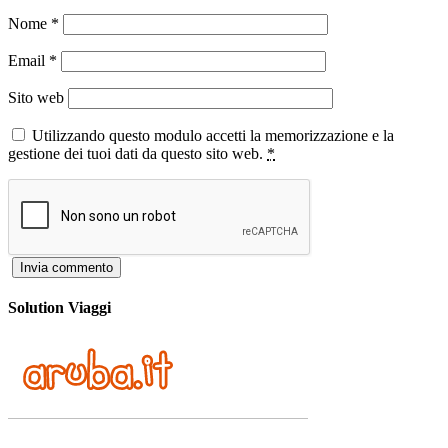
Nome
*
Email
*
Sito web
Utilizzando questo modulo accetti la memorizzazione e la
gestione dei tuoi dati da questo sito web.
*
Solution Viaggi