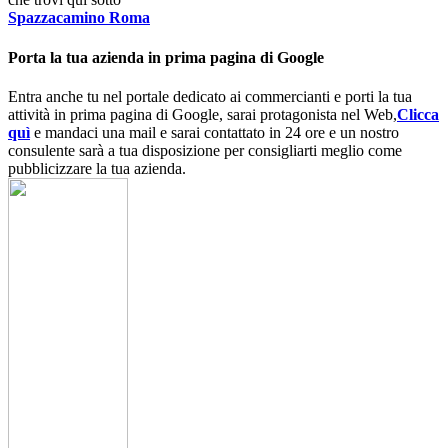
Spazzacamino Roma
Porta la tua azienda in prima pagina di Google
Entra anche tu nel portale dedicato ai commercianti e porti la tua
attività in prima pagina di Google, sarai protagonista nel Web,
Clicca
quì
e mandaci una mail e sarai contattato in 24 ore e un nostro
consulente sarà a tua disposizione per consigliarti meglio come
pubblicizzare la tua azienda.