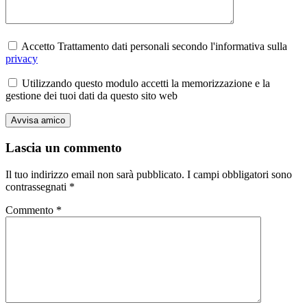
Accetto Trattamento dati personali secondo l'informativa sulla
privacy
Utilizzando questo modulo accetti la memorizzazione e la
gestione dei tuoi dati da questo sito web
Lascia un commento
Il tuo indirizzo email non sarà pubblicato.
I campi obbligatori sono
contrassegnati
*
Commento
*