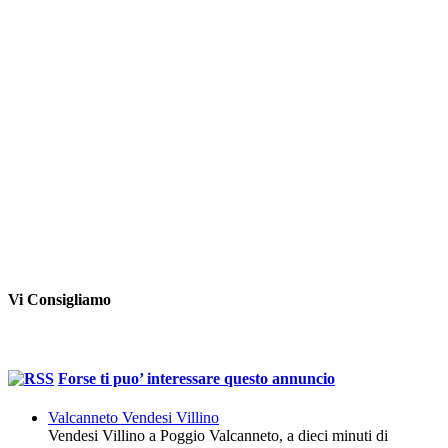
Vi Consigliamo
Forse ti puo’ interessare questo annuncio
Valcanneto Vendesi Villino
Vendesi Villino a Poggio Valcanneto, a dieci minuti di