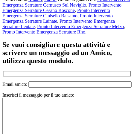
Emergenza Serrature Cernusco Sul Naviglio
,
Pronto Intervento
Emergenza Serrature Cesano Boscone
,
Pronto Intervento
Emergenza Serrature Cinisello Balsamo
,
Pronto Intervento
Emergenza Serrature Lainate
,
Pronto Intervento Emergenza
Serrature Lentate
,
Pronto Intervento Emergenza Serrature Melzo
,
Pronto Intervento Emergenza Serrature Rho.
Se vuoi consigliare questa attività e
scrivere un messaggio ad un Amico,
utilizza questo modulo.
Email amico:
Inserisci il messaggio per il tuo amico: