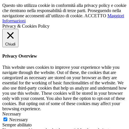
Questo sito utilizza cookie in conformità alla privacy policy e cookie
che rientrano nella responsabilità di terze parti. Proseguendo nella
navigazione acconsenti all’utilizzo di cookie.
ACCETTO
Maggiori
Informazioni
Privacy & Cookies Policy
Chiudi
Privacy Overview
This website uses cookies to improve your experience while you
navigate through the website. Out of these, the cookies that are
categorized as necessary are stored on your browser as they are
essential for the working of basic functionalities of the website. We
also use third-party cookies that help us analyze and understand how
you use this website. These cookies will be stored in your browser
only with your consent. You also have the option to opt-out of these
cookies. But opting out of some of these cookies may affect your
browsing experience.
Necessary
Necessary
Sempre abilitato