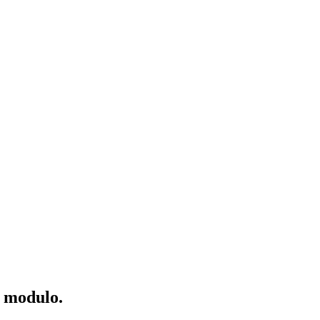
o modulo.