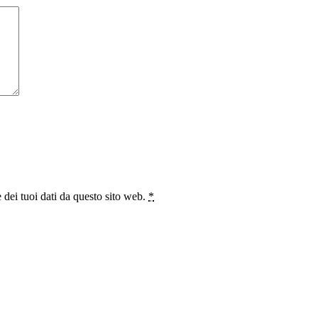
 dei tuoi dati da questo sito web.
*