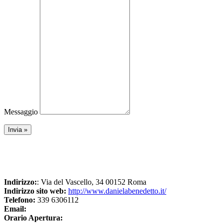
Messaggio
Indirizzo:
: Via del Vascello, 34 00152 Roma
Indirizzo sito web:
http://www.danielabenedetto.it/
Telefono:
339 6306112
Email:
Orario Apertura: