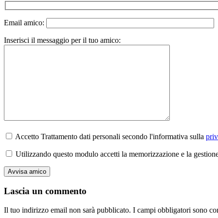
Email amico:
Inserisci il messaggio per il tuo amico:
Accetto Trattamento dati personali secondo l'informativa sulla
pri
Utilizzando questo modulo accetti la memorizzazione e la gestione 
Lascia un commento
Il tuo indirizzo email non sarà pubblicato.
I campi obbligatori sono co