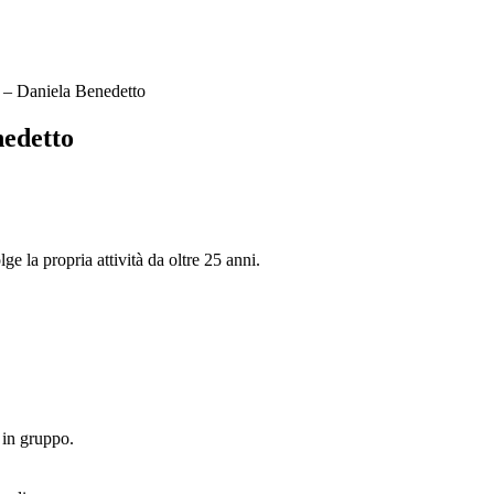
– Daniela Benedetto
edetto
la propria attività da oltre 25 anni.
 in gruppo.