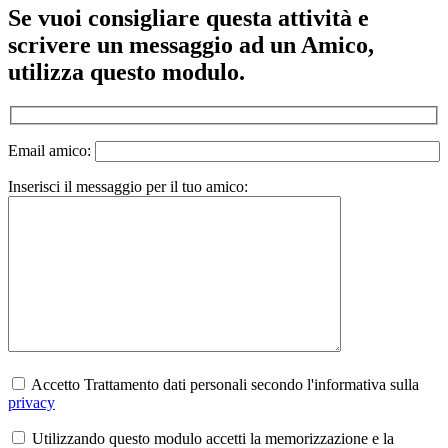
Se vuoi consigliare questa attività e
scrivere un messaggio ad un Amico,
utilizza questo modulo.
Email amico:
Inserisci il messaggio per il tuo amico:
Accetto Trattamento dati personali secondo l'informativa sulla
privacy
Utilizzando questo modulo accetti la memorizzazione e la