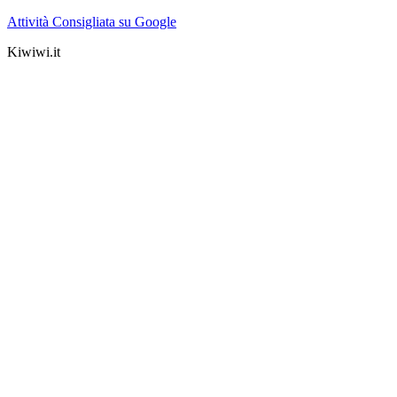
Attività Consigliata su Google
Kiwiwi.it