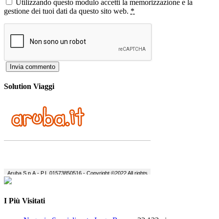
Utilizzando questo modulo accetti la memorizzazione e la
gestione dei tuoi dati da questo sito web.
*
Solution Viaggi
I Più Visitati