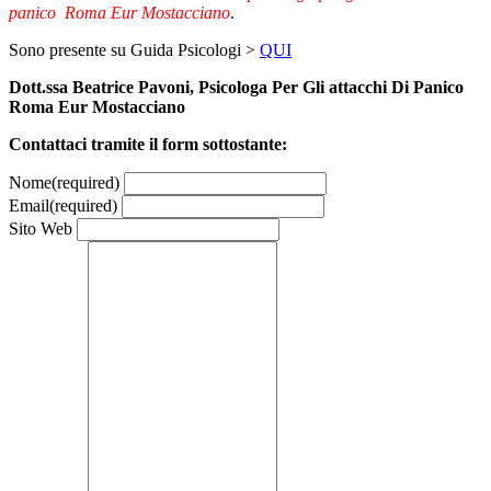
panico Roma Eur Mostacciano
.
Sono presente su Guida Psicologi >
QUI
Dott.ssa Beatrice Pavoni, Psicologa Per Gli attacchi Di Panico
Roma Eur Mostacciano
Contattaci tramite il form sottostante:
Nome
(required)
Email
(required)
Sito Web