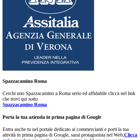
Spazzacamino Roma
Cerchi uno Spazzacamino a Roma serio ed affidabile clicca nel link
che trovi qui sotto
Spazzacamino Roma
Porta la tua azienda in prima pagina di Google
Entra anche tu nel portale dedicato ai commercianti e porti la tua
attività in prima pagina di Google, sarai protagonista nel Web,
Clicca