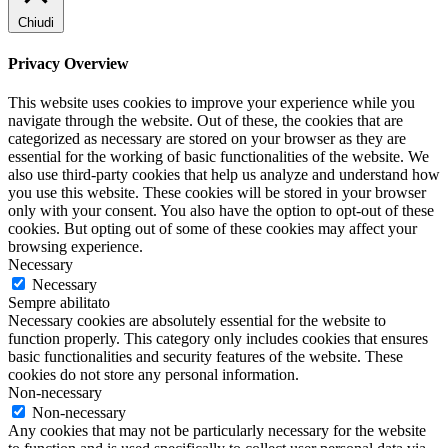
Chiudi
Privacy Overview
This website uses cookies to improve your experience while you
navigate through the website. Out of these, the cookies that are
categorized as necessary are stored on your browser as they are
essential for the working of basic functionalities of the website. We
also use third-party cookies that help us analyze and understand how
you use this website. These cookies will be stored in your browser
only with your consent. You also have the option to opt-out of these
cookies. But opting out of some of these cookies may affect your
browsing experience.
Necessary
Necessary
Sempre abilitato
Necessary cookies are absolutely essential for the website to
function properly. This category only includes cookies that ensures
basic functionalities and security features of the website. These
cookies do not store any personal information.
Non-necessary
Non-necessary
Any cookies that may not be particularly necessary for the website