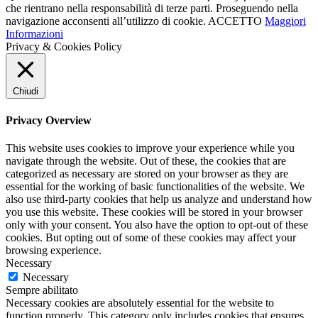
che rientrano nella responsabilità di terze parti. Proseguendo nella
navigazione acconsenti all’utilizzo di cookie.
ACCETTO
Maggiori
Informazioni
Privacy & Cookies Policy
Chiudi
Privacy Overview
This website uses cookies to improve your experience while you
navigate through the website. Out of these, the cookies that are
categorized as necessary are stored on your browser as they are
essential for the working of basic functionalities of the website. We
also use third-party cookies that help us analyze and understand how
you use this website. These cookies will be stored in your browser
only with your consent. You also have the option to opt-out of these
cookies. But opting out of some of these cookies may affect your
browsing experience.
Necessary
Necessary
Sempre abilitato
Necessary cookies are absolutely essential for the website to
function properly. This category only includes cookies that ensures