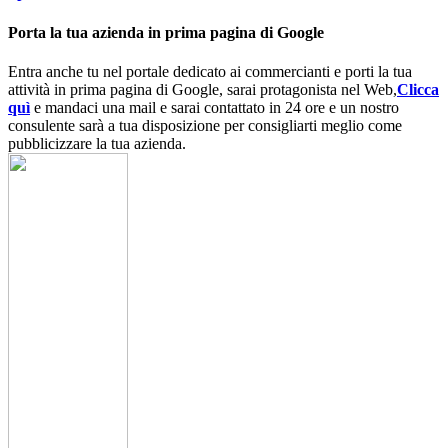
Porta la tua azienda in prima pagina di Google
Entra anche tu nel portale dedicato ai commercianti e porti la tua
attività in prima pagina di Google, sarai protagonista nel Web,
Clicca
quì
e mandaci una mail e sarai contattato in 24 ore e un nostro
consulente sarà a tua disposizione per consigliarti meglio come
pubblicizzare la tua azienda.