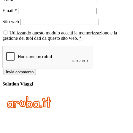
Email
*
Sito web
Utilizzando questo modulo accetti la memorizzazione e la
gestione dei tuoi dati da questo sito web.
*
Solution Viaggi