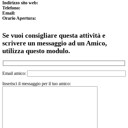
Indirizzo sito web:
Telefono:
Email:
Orario Apertura:
Se vuoi consigliare questa attività e
scrivere un messaggio ad un Amico,
utilizza questo modulo.
Email amico:
Inserisci il messaggio per il tuo amico: