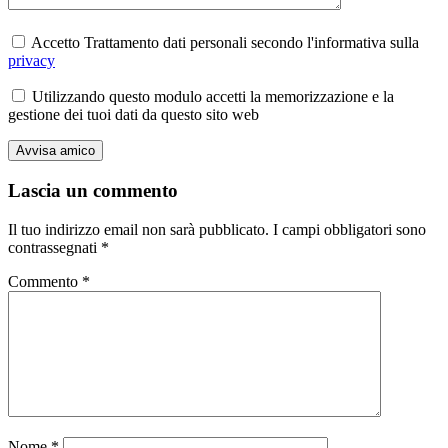
Accetto Trattamento dati personali secondo l'informativa sulla
privacy
Utilizzando questo modulo accetti la memorizzazione e la
gestione dei tuoi dati da questo sito web
Lascia un commento
Il tuo indirizzo email non sarà pubblicato.
I campi obbligatori sono
contrassegnati
*
Commento
*
Nome
*