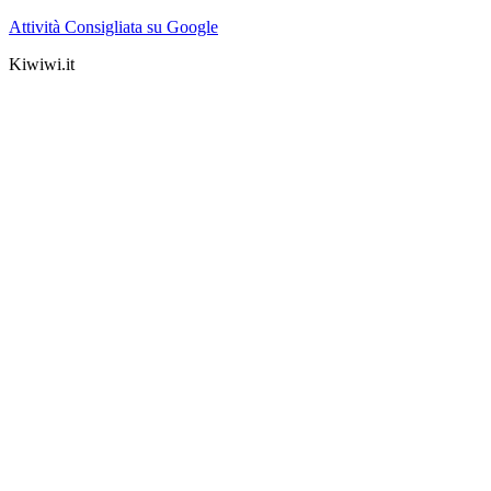
Attività Consigliata su Google
Kiwiwi.it