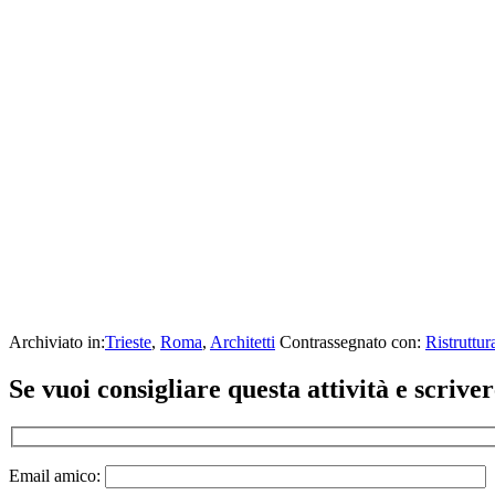
Archiviato in:
Trieste
,
Roma
,
Architetti
Contrassegnato con:
Ristruttur
Se vuoi consigliare questa attività e scriv
Email amico: