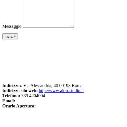
Messaggio
Indirizzo:
: Via Alessandria, 40 00198 Roma
Indirizzo sito web:
http://www.altro-studio.it
Telefono:
339 4204004
Email:
Orario Apertura: