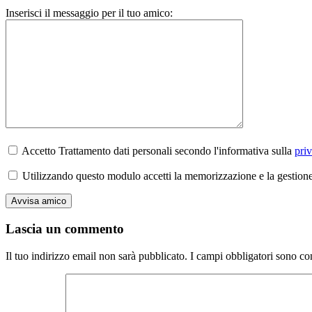
Inserisci il messaggio per il tuo amico:
Accetto Trattamento dati personali secondo l'informativa sulla
pri
Utilizzando questo modulo accetti la memorizzazione e la gestione 
Lascia un commento
Il tuo indirizzo email non sarà pubblicato.
I campi obbligatori sono co