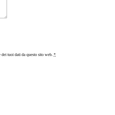
 dei tuoi dati da questo sito web.
*