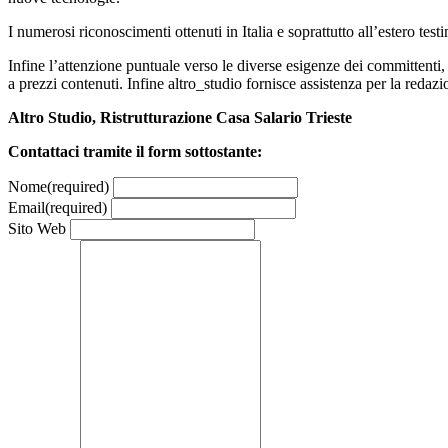
I numerosi riconoscimenti ottenuti in Italia e soprattutto all’estero test
Infine l’attenzione puntuale verso le diverse esigenze dei committenti, 
a prezzi contenuti. Infine altro_studio fornisce assistenza per la redaz
Altro Studio, Ristrutturazione Casa Salario Trieste
Contattaci tramite il form sottostante:
Nome
(required)
Email
(required)
Sito Web