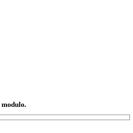
o modulo.