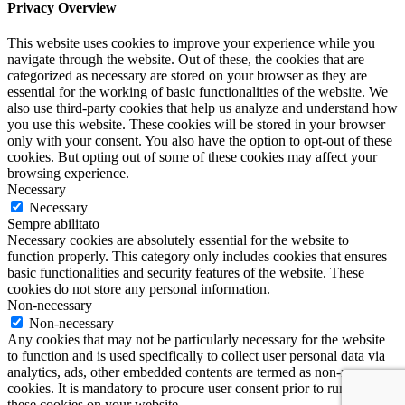
Privacy Overview
This website uses cookies to improve your experience while you
navigate through the website. Out of these, the cookies that are
categorized as necessary are stored on your browser as they are
essential for the working of basic functionalities of the website. We
also use third-party cookies that help us analyze and understand how
you use this website. These cookies will be stored in your browser
only with your consent. You also have the option to opt-out of these
cookies. But opting out of some of these cookies may affect your
browsing experience.
Necessary
Necessary
Sempre abilitato
Necessary cookies are absolutely essential for the website to
function properly. This category only includes cookies that ensures
basic functionalities and security features of the website. These
cookies do not store any personal information.
Non-necessary
Non-necessary
Any cookies that may not be particularly necessary for the website
to function and is used specifically to collect user personal data via
analytics, ads, other embedded contents are termed as non-necessary
cookies. It is mandatory to procure user consent prior to running
these cookies on your website.