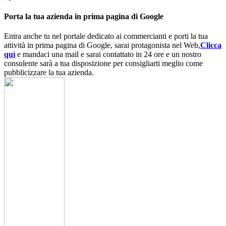
Porta la tua azienda in prima pagina di Google
Entra anche tu nel portale dedicato ai commercianti e porti la tua
attività in prima pagina di Google, sarai protagonista nel Web,
Clicca
quì
e mandaci una mail e sarai contattato in 24 ore e un nostro
consulente sarà a tua disposizione per consigliarti meglio come
pubblicizzare la tua azienda.