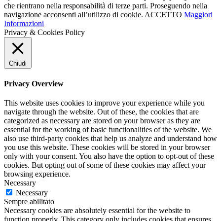
che rientrano nella responsabilità di terze parti. Proseguendo nella
navigazione acconsenti all’utilizzo di cookie.
ACCETTO
Maggiori
Informazioni
Privacy & Cookies Policy
Chiudi
Privacy Overview
This website uses cookies to improve your experience while you
navigate through the website. Out of these, the cookies that are
categorized as necessary are stored on your browser as they are
essential for the working of basic functionalities of the website. We
also use third-party cookies that help us analyze and understand how
you use this website. These cookies will be stored in your browser
only with your consent. You also have the option to opt-out of these
cookies. But opting out of some of these cookies may affect your
browsing experience.
Necessary
Necessary
Sempre abilitato
Necessary cookies are absolutely essential for the website to
function properly. This category only includes cookies that ensures