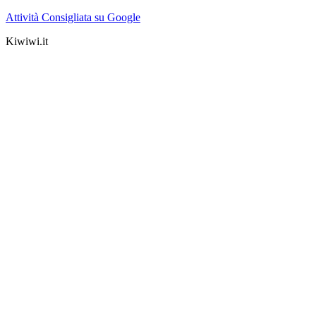
Attività Consigliata su Google
Kiwiwi.it