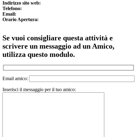
Indirizzo sito web:
Telefono:
Email:
Orario Apertura:
Se vuoi consigliare questa attività e
scrivere un messaggio ad un Amico,
utilizza questo modulo.
Email amico:
Inserisci il messaggio per il tuo amico: