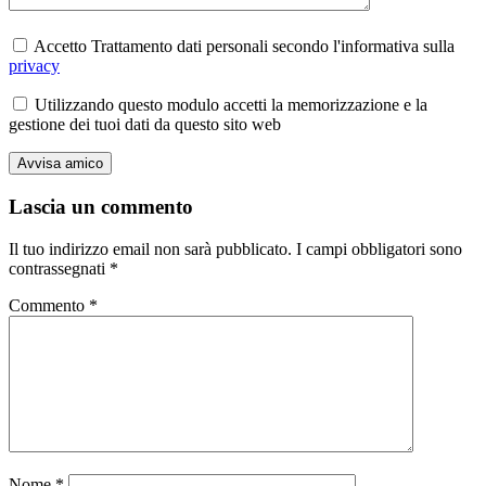
Accetto Trattamento dati personali secondo l'informativa sulla
privacy
Utilizzando questo modulo accetti la memorizzazione e la
gestione dei tuoi dati da questo sito web
Lascia un commento
Il tuo indirizzo email non sarà pubblicato.
I campi obbligatori sono
contrassegnati
*
Commento
*
Nome
*