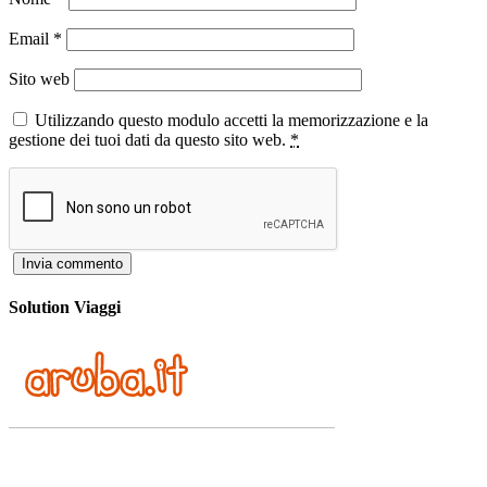
Email
*
Sito web
Utilizzando questo modulo accetti la memorizzazione e la
gestione dei tuoi dati da questo sito web.
*
Solution Viaggi