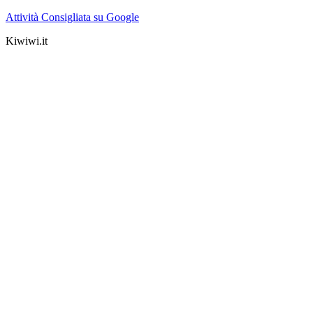
Attività Consigliata su Google
Kiwiwi.it