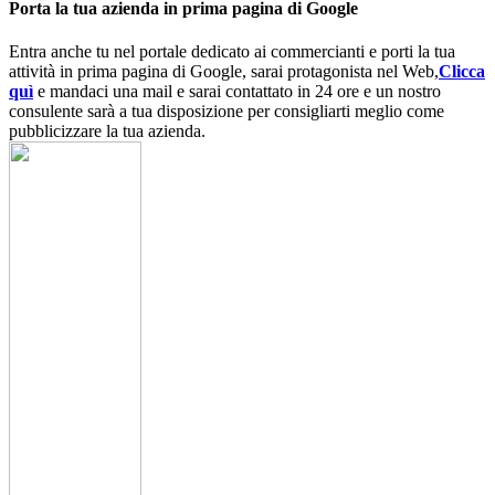
Porta la tua azienda in prima pagina di Google
Entra anche tu nel portale dedicato ai commercianti e porti la tua
attività in prima pagina di Google, sarai protagonista nel Web,
Clicca
quì
e mandaci una mail e sarai contattato in 24 ore e un nostro
consulente sarà a tua disposizione per consigliarti meglio come
pubblicizzare la tua azienda.