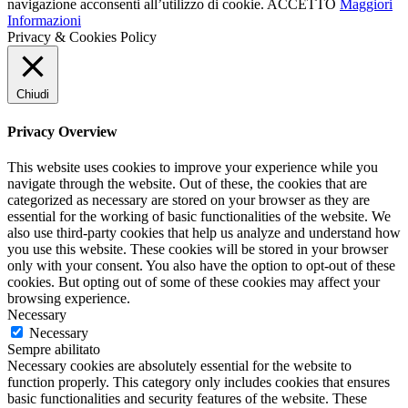
navigazione acconsenti all’utilizzo di cookie.
ACCETTO
Maggiori
Informazioni
Privacy & Cookies Policy
Chiudi
Privacy Overview
This website uses cookies to improve your experience while you
navigate through the website. Out of these, the cookies that are
categorized as necessary are stored on your browser as they are
essential for the working of basic functionalities of the website. We
also use third-party cookies that help us analyze and understand how
you use this website. These cookies will be stored in your browser
only with your consent. You also have the option to opt-out of these
cookies. But opting out of some of these cookies may affect your
browsing experience.
Necessary
Necessary
Sempre abilitato
Necessary cookies are absolutely essential for the website to
function properly. This category only includes cookies that ensures
basic functionalities and security features of the website. These