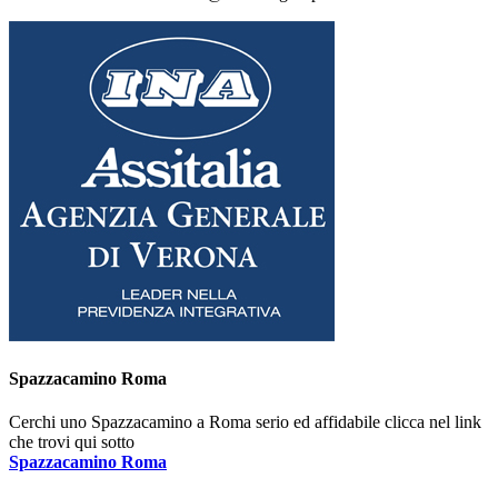
Spazzacamino Roma
Cerchi uno Spazzacamino a Roma serio ed affidabile clicca nel link
che trovi qui sotto
Spazzacamino Roma