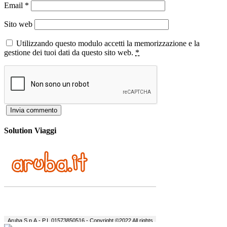
Email
*
Sito web
Utilizzando questo modulo accetti la memorizzazione e la
gestione dei tuoi dati da questo sito web.
*
Solution Viaggi