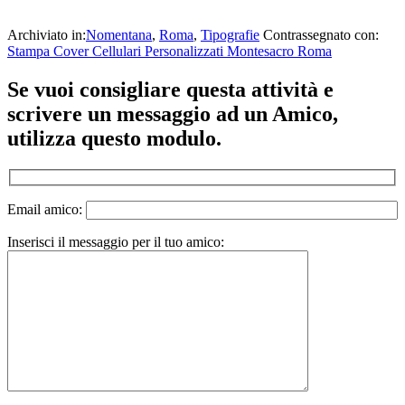
Archiviato in:
Nomentana
,
Roma
,
Tipografie
Contrassegnato con:
Stampa Cover Cellulari Personalizzati Montesacro Roma
Se vuoi consigliare questa attività e
scrivere un messaggio ad un Amico,
utilizza questo modulo.
Email amico:
Inserisci il messaggio per il tuo amico: