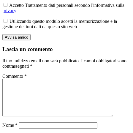
Accetto Trattamento dati personali secondo l'informativa sulla
privacy
Utilizzando questo modulo accetti la memorizzazione e la
gestione dei tuoi dati da questo sito web
Lascia un commento
Il tuo indirizzo email non sarà pubblicato.
I campi obbligatori sono
contrassegnati
*
Commento
*
Nome
*