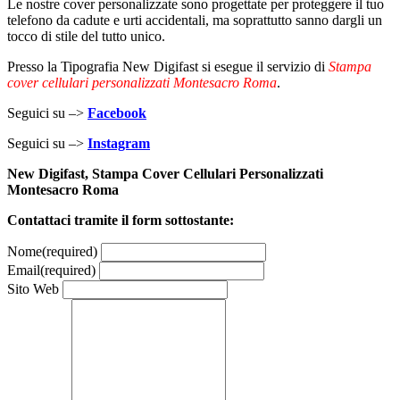
Le nostre cover personalizzate sono progettate per proteggere il tuo
telefono da cadute e urti accidentali, ma soprattutto sanno dargli un
tocco di stile del tutto unico.
Presso la Tipografia New Digifast si esegue il servizio di
Stampa
cover cellulari personalizzati Montesacro Roma
.
Seguici su –>
Facebook
Seguici su –>
Instagram
New Digifast, Stampa Cover Cellulari Personalizzati
Montesacro Roma
Contattaci tramite il form sottostante:
Nome
(required)
Email
(required)
Sito Web