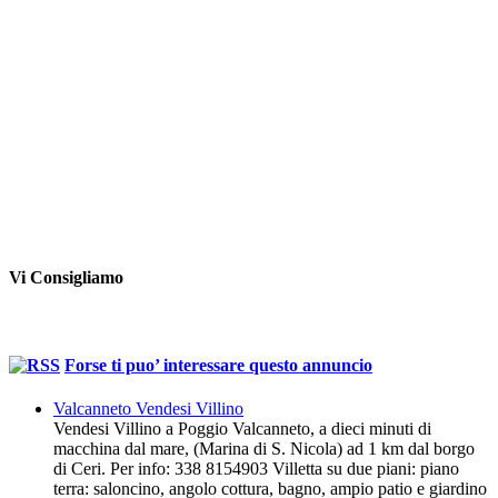
Vi Consigliamo
Forse ti puo’ interessare questo annuncio
Valcanneto Vendesi Villino
Vendesi Villino a Poggio Valcanneto, a dieci minuti di
macchina dal mare, (Marina di S. Nicola) ad 1 km dal borgo
di Ceri. Per info: 338 8154903 Villetta su due piani: piano
terra: saloncino, angolo cottura, bagno, ampio patio e giardino