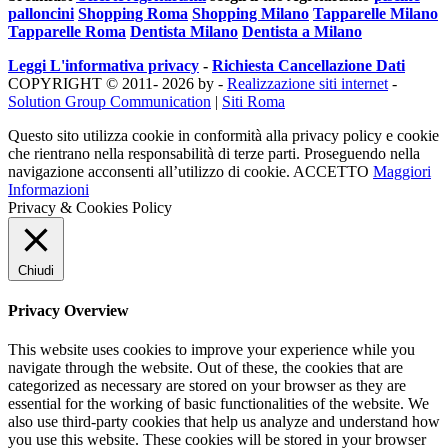
palloncini
Shopping Roma
Shopping Milano
Tapparelle Milano
Tapparelle Roma
Dentista Milano
Dentista a Milano
Leggi L'informativa privacy
-
Richiesta Cancellazione Dati
COPYRIGHT © 2011- 2026 by -
Realizzazione siti internet
-
Solution Group Communication
|
Siti Roma
Questo sito utilizza cookie in conformità alla privacy policy e cookie
che rientrano nella responsabilità di terze parti. Proseguendo nella
navigazione acconsenti all’utilizzo di cookie.
ACCETTO
Maggiori
Informazioni
Privacy & Cookies Policy
Chiudi
Privacy Overview
This website uses cookies to improve your experience while you
navigate through the website. Out of these, the cookies that are
categorized as necessary are stored on your browser as they are
essential for the working of basic functionalities of the website. We
also use third-party cookies that help us analyze and understand how
you use this website. These cookies will be stored in your browser