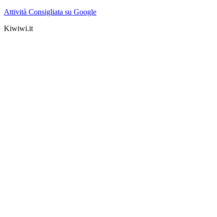
Attività Consigliata su Google
Kiwiwi.it