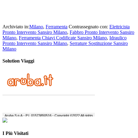
Archiviato in:
Milano
,
Ferramenta
Contrassegnato con:
Elettricista
Pronto Intervento Sansiro Milano
,
Fabbro Pronto Intervento Sansiro
Milano
,
Ferramenta Chiavi Codificate Sansiro Milano
,
Idraulico
Pronto Intervento Sansiro Milano
,
Serrature Sostituzione Sansiro
Milano
Solution Viaggi
I Più Visitati