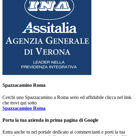
Spazzacamino Roma
Cerchi uno Spazzacamino a Roma serio ed affidabile clicca nel link
che trovi qui sotto
Spazzacamino Roma
Porta la tua azienda in prima pagina di Google
Entra anche tu nel portale dedicato ai commercianti e porti la tua