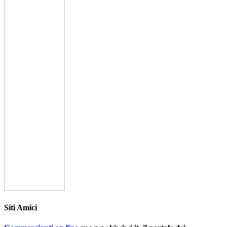
Siti Amici