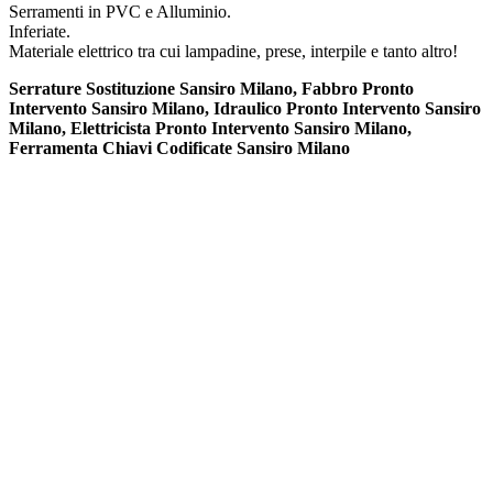
Serramenti in PVC e Alluminio.
Inferiate.
Materiale elettrico tra cui lampadine, prese, interpile e tanto altro!
Serrature Sostituzione Sansiro Milano, Fabbro Pronto
Intervento Sansiro Milano, Idraulico Pronto Intervento Sansiro
Milano, Elettricista Pronto Intervento Sansiro Milano,
Ferramenta Chiavi Codificate Sansiro Milano