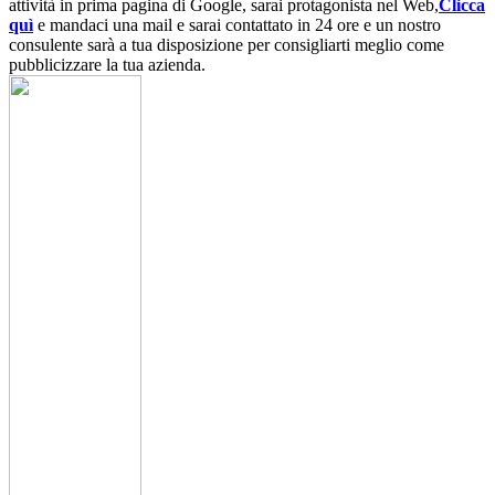
attività in prima pagina di Google, sarai protagonista nel Web,
Clicca
quì
e mandaci una mail e sarai contattato in 24 ore e un nostro
consulente sarà a tua disposizione per consigliarti meglio come
pubblicizzare la tua azienda.