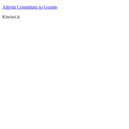
Attività Consigliata su Google
Kiwiwi.it