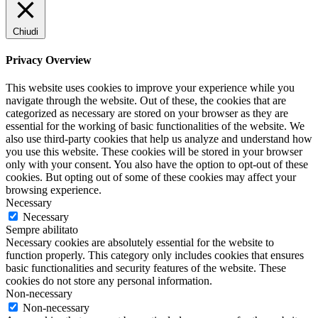
Chiudi
Privacy Overview
This website uses cookies to improve your experience while you
navigate through the website. Out of these, the cookies that are
categorized as necessary are stored on your browser as they are
essential for the working of basic functionalities of the website. We
also use third-party cookies that help us analyze and understand how
you use this website. These cookies will be stored in your browser
only with your consent. You also have the option to opt-out of these
cookies. But opting out of some of these cookies may affect your
browsing experience.
Necessary
Necessary
Sempre abilitato
Necessary cookies are absolutely essential for the website to
function properly. This category only includes cookies that ensures
basic functionalities and security features of the website. These
cookies do not store any personal information.
Non-necessary
Non-necessary