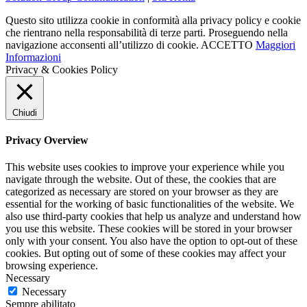
Questo sito utilizza cookie in conformità alla privacy policy e cookie
che rientrano nella responsabilità di terze parti. Proseguendo nella
navigazione acconsenti all’utilizzo di cookie.
ACCETTO
Maggiori
Informazioni
Privacy & Cookies Policy
Chiudi
Privacy Overview
This website uses cookies to improve your experience while you
navigate through the website. Out of these, the cookies that are
categorized as necessary are stored on your browser as they are
essential for the working of basic functionalities of the website. We
also use third-party cookies that help us analyze and understand how
you use this website. These cookies will be stored in your browser
only with your consent. You also have the option to opt-out of these
cookies. But opting out of some of these cookies may affect your
browsing experience.
Necessary
Necessary
Sempre abilitato