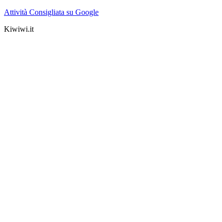
Attività Consigliata su Google
Kiwiwi.it