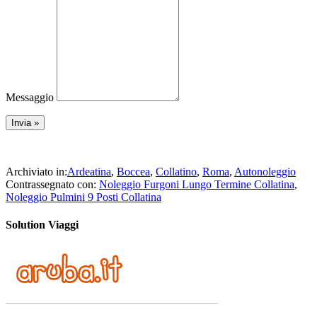
Messaggio
Archiviato in:
Ardeatina
,
Boccea
,
Collatino
,
Roma
,
Autonoleggio
Contrassegnato con:
Noleggio Furgoni Lungo Termine Collatina
,
Noleggio Pulmini 9 Posti Collatina
Solution Viaggi