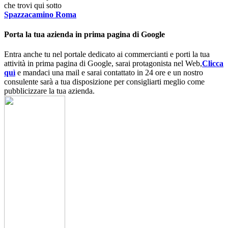
che trovi qui sotto
Spazzacamino Roma
Porta la tua azienda in prima pagina di Google
Entra anche tu nel portale dedicato ai commercianti e porti la tua
attività in prima pagina di Google, sarai protagonista nel Web,
Clicca
quì
e mandaci una mail e sarai contattato in 24 ore e un nostro
consulente sarà a tua disposizione per consigliarti meglio come
pubblicizzare la tua azienda.