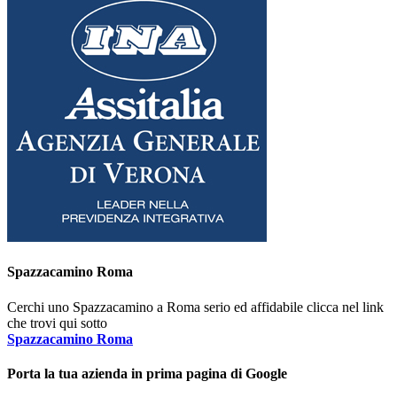
Spazzacamino Roma
Cerchi uno Spazzacamino a Roma serio ed affidabile clicca nel link
che trovi qui sotto
Spazzacamino Roma
Porta la tua azienda in prima pagina di Google