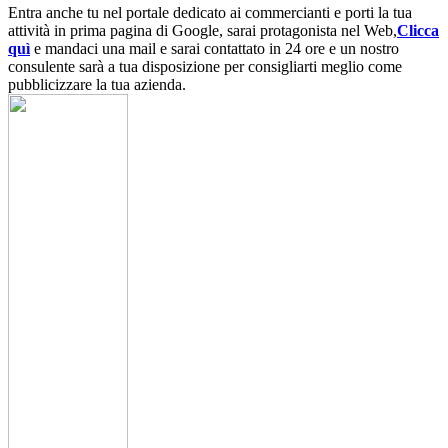
Entra anche tu nel portale dedicato ai commercianti e porti la tua
attività in prima pagina di Google, sarai protagonista nel Web,
Clicca
quì
e mandaci una mail e sarai contattato in 24 ore e un nostro
consulente sarà a tua disposizione per consigliarti meglio come
pubblicizzare la tua azienda.