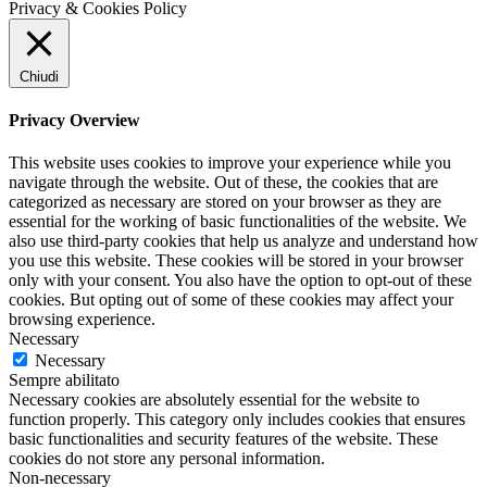
Privacy & Cookies Policy
Chiudi
Privacy Overview
This website uses cookies to improve your experience while you
navigate through the website. Out of these, the cookies that are
categorized as necessary are stored on your browser as they are
essential for the working of basic functionalities of the website. We
also use third-party cookies that help us analyze and understand how
you use this website. These cookies will be stored in your browser
only with your consent. You also have the option to opt-out of these
cookies. But opting out of some of these cookies may affect your
browsing experience.
Necessary
Necessary
Sempre abilitato
Necessary cookies are absolutely essential for the website to
function properly. This category only includes cookies that ensures
basic functionalities and security features of the website. These
cookies do not store any personal information.
Non-necessary