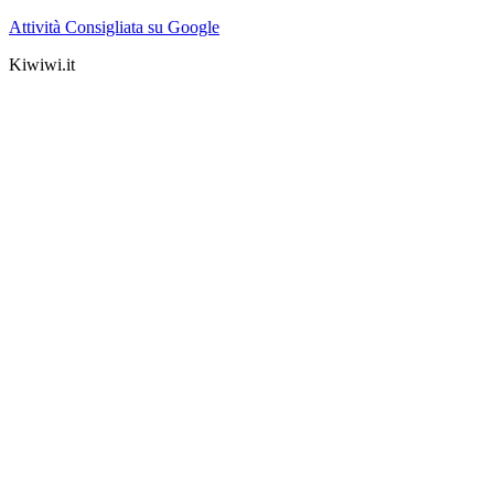
Attività Consigliata su Google
Kiwiwi.it