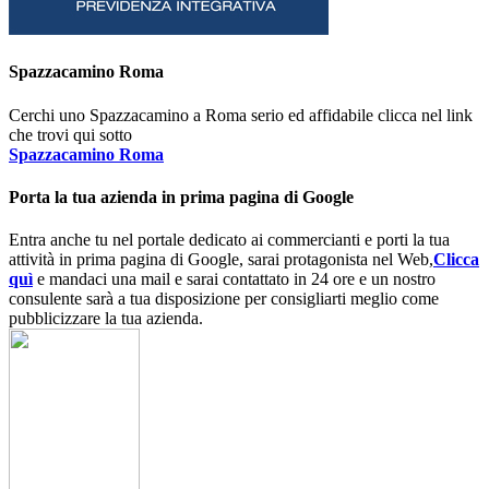
Spazzacamino Roma
Cerchi uno Spazzacamino a Roma serio ed affidabile clicca nel link
che trovi qui sotto
Spazzacamino Roma
Porta la tua azienda in prima pagina di Google
Entra anche tu nel portale dedicato ai commercianti e porti la tua
attività in prima pagina di Google, sarai protagonista nel Web,
Clicca
quì
e mandaci una mail e sarai contattato in 24 ore e un nostro
consulente sarà a tua disposizione per consigliarti meglio come
pubblicizzare la tua azienda.