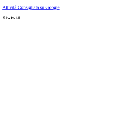
Attività Consigliata su Google
Kiwiwi.it