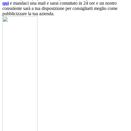
quì
e mandaci una mail e sarai contattato in 24 ore e un nostro
consulente sarà a tua disposizione per consigliarti meglio come
pubblicizzare la tua azienda.