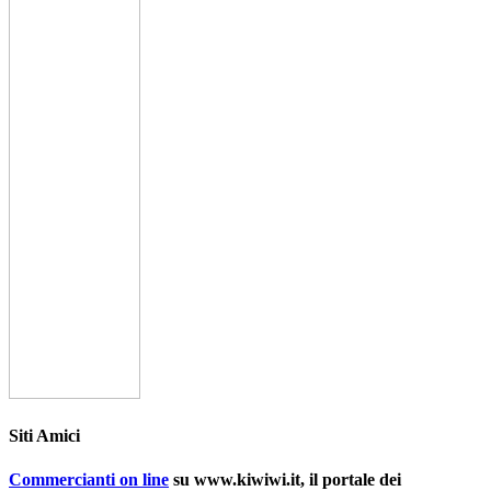
Siti Amici
Commercianti on line
su www.kiwiwi.it, il portale dei