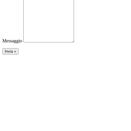
Messaggio