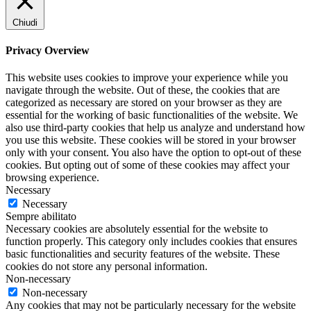
Chiudi
Privacy Overview
This website uses cookies to improve your experience while you
navigate through the website. Out of these, the cookies that are
categorized as necessary are stored on your browser as they are
essential for the working of basic functionalities of the website. We
also use third-party cookies that help us analyze and understand how
you use this website. These cookies will be stored in your browser
only with your consent. You also have the option to opt-out of these
cookies. But opting out of some of these cookies may affect your
browsing experience.
Necessary
Necessary
Sempre abilitato
Necessary cookies are absolutely essential for the website to
function properly. This category only includes cookies that ensures
basic functionalities and security features of the website. These
cookies do not store any personal information.
Non-necessary
Non-necessary
Any cookies that may not be particularly necessary for the website