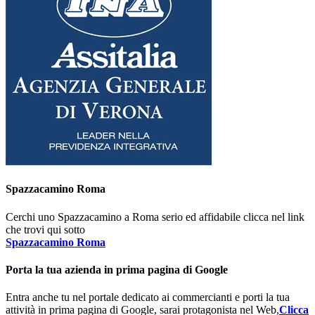
Spazzacamino Roma
Cerchi uno Spazzacamino a Roma serio ed affidabile clicca nel link
che trovi qui sotto
Spazzacamino Roma
Porta la tua azienda in prima pagina di Google
Entra anche tu nel portale dedicato ai commercianti e porti la tua
attività in prima pagina di Google, sarai protagonista nel Web,
Clicca