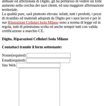
abituale ed affezionata di Digito, gli ha permesso di vedere un forte
aumento nella cerchia dei suoi clienti, ed una maggiore affermazione
territoriale.
La qualità pure, sarà piuttosto elevata: infatti, tutti i prodotti, i pezzi
di ricambio ed materiali adoprati da Digito per i suoi lavori e per le
sue
Riparazioni Cellulari Isola Milano
sono a norma di legge ed in
regola, tutti di primissima scelta ed anche sempre tutti con valida
certificazione a marchio CE.
Digito, Riparazioni Cellulari Isola Milano
Contattaci tramite il form sottostante:
Nome
(required)
Email
(required)
Sito Web