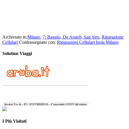
Archiviato in:
Milano
,
7: Baggio, De Angeli, San Siro
,
Riparazione
Cellulari
Contrassegnato con:
Riparazioni Cellulari Isola Milano
Solution Viaggi
I Più Visitati