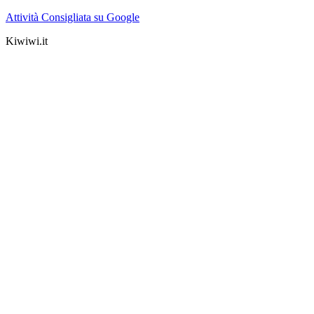
Attività Consigliata su Google
Kiwiwi.it