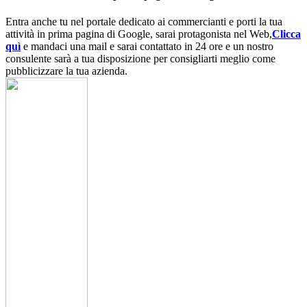
Entra anche tu nel portale dedicato ai commercianti e porti la tua
attività in prima pagina di Google, sarai protagonista nel Web,
Clicca
quì
e mandaci una mail e sarai contattato in 24 ore e un nostro
consulente sarà a tua disposizione per consigliarti meglio come
pubblicizzare la tua azienda.