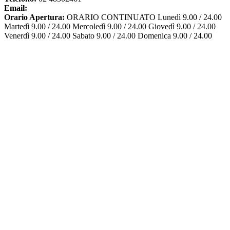
Email:
Orario Apertura:
ORARIO CONTINUATO Lunedì 9.00 / 24.00
Martedì 9.00 / 24.00 Mercoledì 9.00 / 24.00 Giovedì 9.00 / 24.00
Venerdì 9.00 / 24.00 Sabato 9.00 / 24.00 Domenica 9.00 / 24.00