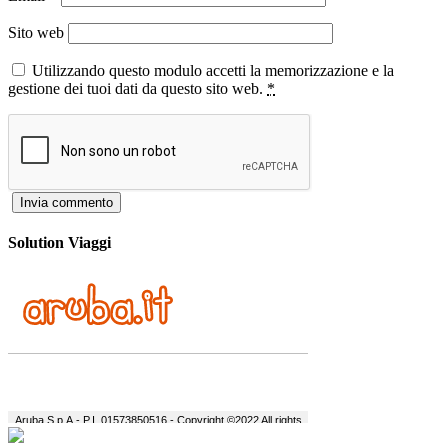
Sito web
Utilizzando questo modulo accetti la memorizzazione e la
gestione dei tuoi dati da questo sito web.
*
Solution Viaggi