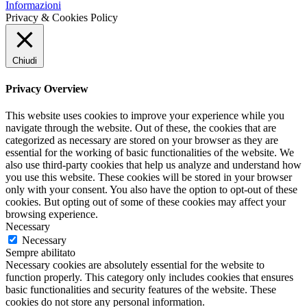
Informazioni
Privacy & Cookies Policy
Chiudi
Privacy Overview
This website uses cookies to improve your experience while you
navigate through the website. Out of these, the cookies that are
categorized as necessary are stored on your browser as they are
essential for the working of basic functionalities of the website. We
also use third-party cookies that help us analyze and understand how
you use this website. These cookies will be stored in your browser
only with your consent. You also have the option to opt-out of these
cookies. But opting out of some of these cookies may affect your
browsing experience.
Necessary
Necessary
Sempre abilitato
Necessary cookies are absolutely essential for the website to
function properly. This category only includes cookies that ensures
basic functionalities and security features of the website. These
cookies do not store any personal information.