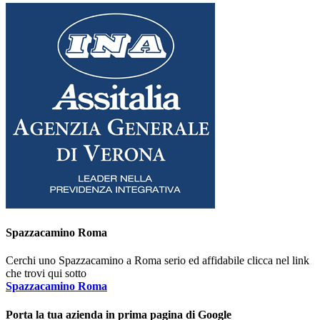
Spazzacamino Roma
Cerchi uno Spazzacamino a Roma serio ed affidabile clicca nel link
che trovi qui sotto
Spazzacamino Roma
Porta la tua azienda in prima pagina di Google