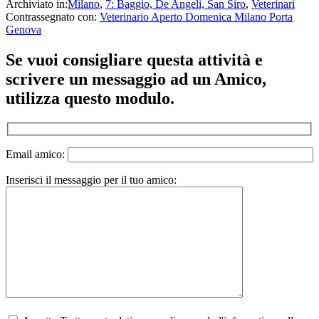
Archiviato in:
Milano
,
7: Baggio, De Angeli, San Siro
,
Veterinari
Contrassegnato con:
Veterinario Aperto Domenica Milano Porta
Genova
Se vuoi consigliare questa attività e
scrivere un messaggio ad un Amico,
utilizza questo modulo.
Email amico:
Inserisci il messaggio per il tuo amico: