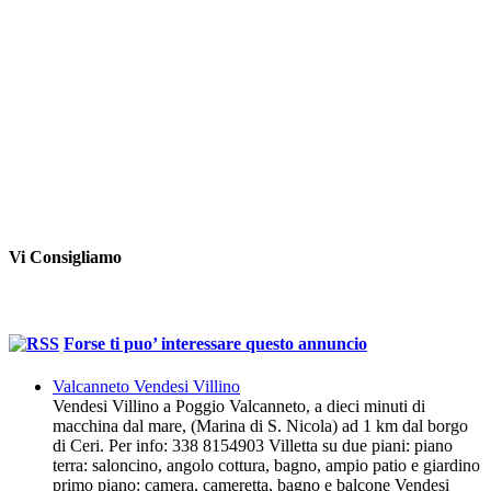
Vi Consigliamo
Forse ti puo’ interessare questo annuncio
Valcanneto Vendesi Villino
Vendesi Villino a Poggio Valcanneto, a dieci minuti di
macchina dal mare, (Marina di S. Nicola) ad 1 km dal borgo
di Ceri. Per info: 338 8154903 Villetta su due piani: piano
terra: saloncino, angolo cottura, bagno, ampio patio e giardino
primo piano: camera, cameretta, bagno e balcone Vendesi