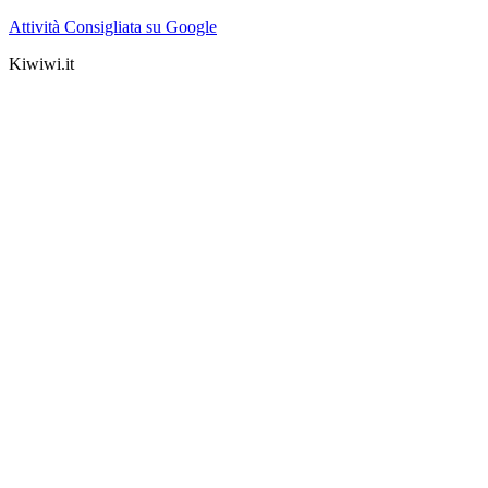
Attività Consigliata su Google
Kiwiwi.it