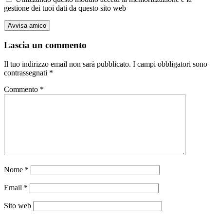
gestione dei tuoi dati da questo sito web
Lascia un commento
Il tuo indirizzo email non sarà pubblicato.
I campi obbligatori sono
contrassegnati
*
Commento
*
Nome
*
Email
*
Sito web