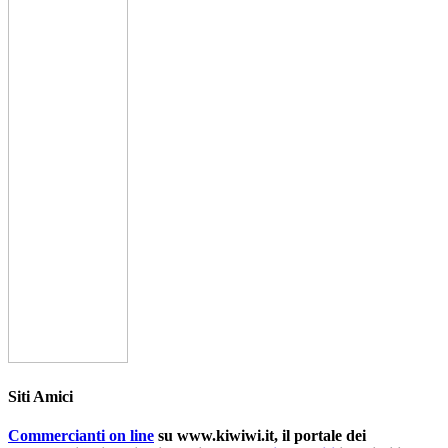
Siti Amici
Commercianti on line
su www.kiwiwi.it, il portale dei