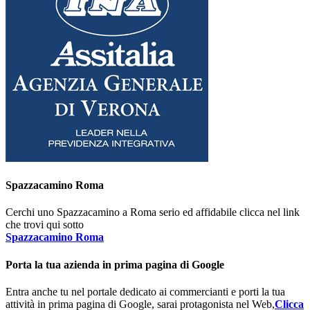
Spazzacamino Roma
Cerchi uno Spazzacamino a Roma serio ed affidabile clicca nel link
che trovi qui sotto
Spazzacamino Roma
Porta la tua azienda in prima pagina di Google
Entra anche tu nel portale dedicato ai commercianti e porti la tua
attività in prima pagina di Google, sarai protagonista nel Web,
Clicca