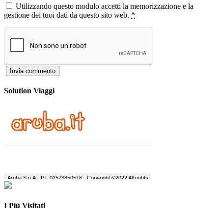
Utilizzando questo modulo accetti la memorizzazione e la
gestione dei tuoi dati da questo sito web.
*
Solution Viaggi
I Più Visitati