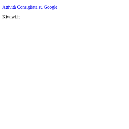
Attività Consigliata su Google
Kiwiwi.it