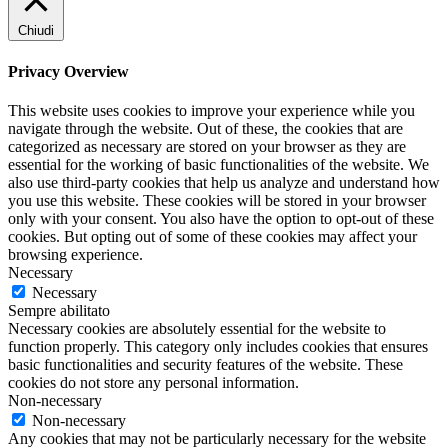
Chiudi
Privacy Overview
This website uses cookies to improve your experience while you
navigate through the website. Out of these, the cookies that are
categorized as necessary are stored on your browser as they are
essential for the working of basic functionalities of the website. We
also use third-party cookies that help us analyze and understand how
you use this website. These cookies will be stored in your browser
only with your consent. You also have the option to opt-out of these
cookies. But opting out of some of these cookies may affect your
browsing experience.
Necessary
Necessary
Sempre abilitato
Necessary cookies are absolutely essential for the website to
function properly. This category only includes cookies that ensures
basic functionalities and security features of the website. These
cookies do not store any personal information.
Non-necessary
Non-necessary
Any cookies that may not be particularly necessary for the website