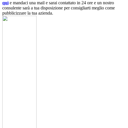
quì
e mandaci una mail e sarai contattato in 24 ore e un nostro
consulente sarà a tua disposizione per consigliarti meglio come
pubblicizzare la tua azienda.