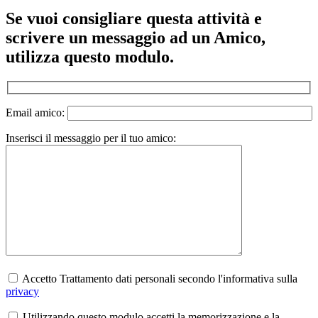
Se vuoi consigliare questa attività e
scrivere un messaggio ad un Amico,
utilizza questo modulo.
Email amico:
Inserisci il messaggio per il tuo amico:
Accetto Trattamento dati personali secondo l'informativa sulla
privacy
Utilizzando questo modulo accetti la memorizzazione e la