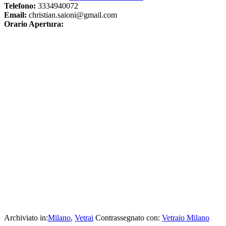
Telefono:
3334940072
Email:
christian.saioni@gmail.com
Orario Apertura:
Archiviato in:
Milano
,
Vetrai
Contrassegnato con:
Vetraio Milano