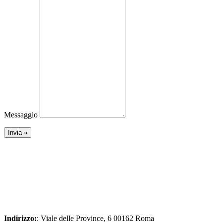
Messaggio
Indirizzo:
: Viale delle Province, 6 00162 Roma