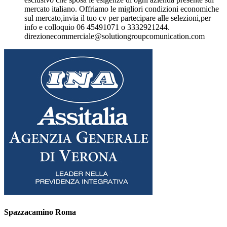
mercato italiano. Offriamo le migliori condizioni economiche
sul mercato,invia il tuo cv per partecipare alle selezioni,per
info e colloquio 06 45491071 o 3332921244.
direzionecommerciale@solutiongroupcomunication.com
Spazzacamino Roma