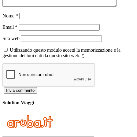
Nome
*
Email
*
Sito web
Utilizzando questo modulo accetti la memorizzazione e la
gestione dei tuoi dati da questo sito web.
*
Solution Viaggi