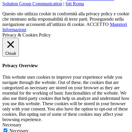
Solution Group Communication
|
Siti Roma
Questo sito utilizza cookie in conformità alla privacy policy e cookie
che rientrano nella responsabilità di terze parti. Proseguendo nella
navigazione acconsenti all’utilizzo di cookie.
ACCETTO
Maggiori
Informazioni
Privacy & Cookies Policy
Chiudi
Privacy Overview
This website uses cookies to improve your experience while you
navigate through the website. Out of these, the cookies that are
categorized as necessary are stored on your browser as they are
essential for the working of basic functionalities of the website. We
also use third-party cookies that help us analyze and understand how
you use this website. These cookies will be stored in your browser
only with your consent. You also have the option to opt-out of these
cookies. But opting out of some of these cookies may affect your
browsing experience.
Necessary
Necessary