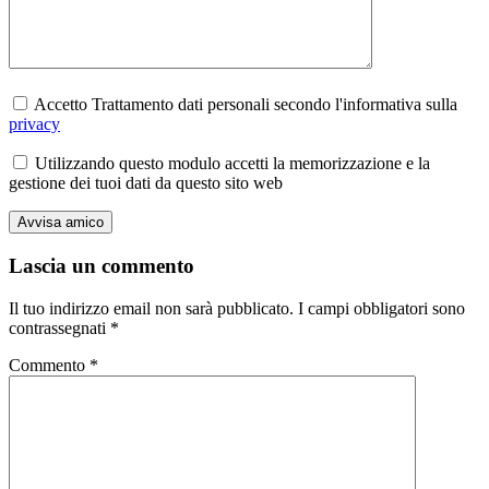
Accetto Trattamento dati personali secondo l'informativa sulla
privacy
Utilizzando questo modulo accetti la memorizzazione e la
gestione dei tuoi dati da questo sito web
Lascia un commento
Il tuo indirizzo email non sarà pubblicato.
I campi obbligatori sono
contrassegnati
*
Commento
*