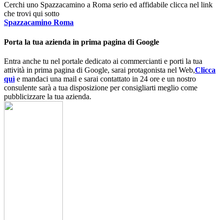
Cerchi uno Spazzacamino a Roma serio ed affidabile clicca nel link
che trovi qui sotto
Spazzacamino Roma
Porta la tua azienda in prima pagina di Google
Entra anche tu nel portale dedicato ai commercianti e porti la tua
attività in prima pagina di Google, sarai protagonista nel Web,
Clicca
quì
e mandaci una mail e sarai contattato in 24 ore e un nostro
consulente sarà a tua disposizione per consigliarti meglio come
pubblicizzare la tua azienda.