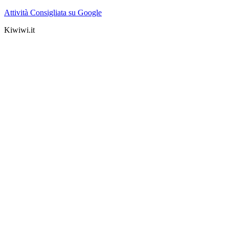
Attività Consigliata su Google
Kiwiwi.it