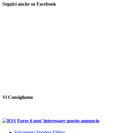
Seguici anche su Facebook
Vi Consigliamo
Forse ti puo’ interessare questo annuncio
Valcanneto Vendesi Villino