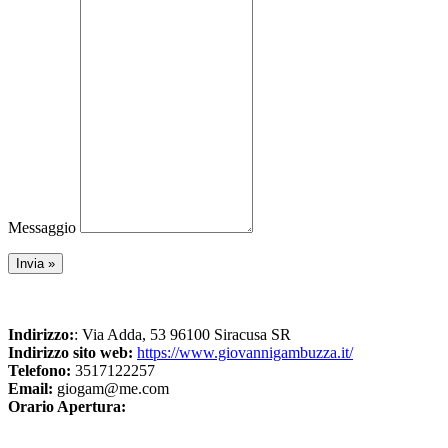
Messaggio
Indirizzo:
: Via Adda, 53 96100 Siracusa SR
Indirizzo sito web:
https://www.giovannigambuzza.it/
Telefono:
3517122257
Email:
giogam@me.com
Orario Apertura: