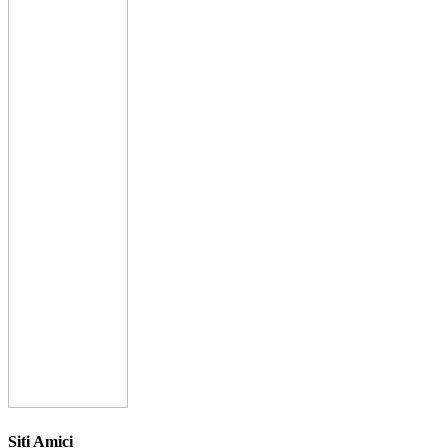
Siti Amici