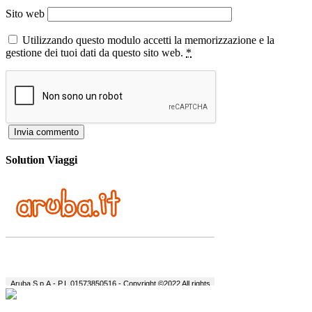
Sito web
Utilizzando questo modulo accetti la memorizzazione e la
gestione dei tuoi dati da questo sito web.
*
Solution Viaggi