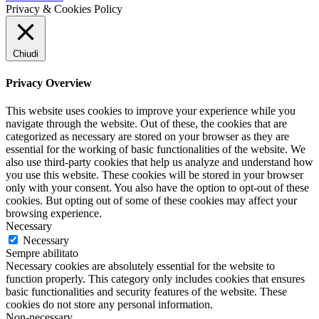
Privacy & Cookies Policy
Chiudi
Privacy Overview
This website uses cookies to improve your experience while you
navigate through the website. Out of these, the cookies that are
categorized as necessary are stored on your browser as they are
essential for the working of basic functionalities of the website. We
also use third-party cookies that help us analyze and understand how
you use this website. These cookies will be stored in your browser
only with your consent. You also have the option to opt-out of these
cookies. But opting out of some of these cookies may affect your
browsing experience.
Necessary
Necessary
Sempre abilitato
Necessary cookies are absolutely essential for the website to
function properly. This category only includes cookies that ensures
basic functionalities and security features of the website. These
cookies do not store any personal information.
Non-necessary