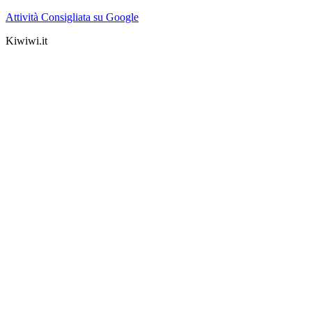
Attività Consigliata su Google
Kiwiwi.it