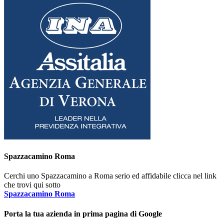
Spazzacamino Roma
Cerchi uno Spazzacamino a Roma serio ed affidabile clicca nel link
che trovi qui sotto
Spazzacamino Roma
Porta la tua azienda in prima pagina di Google