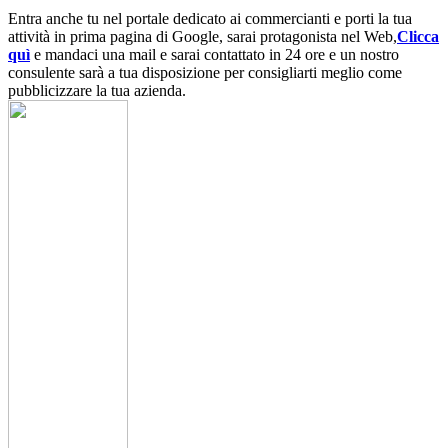
Entra anche tu nel portale dedicato ai commercianti e porti la tua
attività in prima pagina di Google, sarai protagonista nel Web,
Clicca
quì
e mandaci una mail e sarai contattato in 24 ore e un nostro
consulente sarà a tua disposizione per consigliarti meglio come
pubblicizzare la tua azienda.