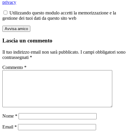
privacy
Utilizzando questo modulo accetti la memorizzazione e la
gestione dei tuoi dati da questo sito web
Lascia un commento
Il tuo indirizzo email non sarà pubblicato.
I campi obbligatori sono
contrassegnati
*
Commento
*
Nome
*
Email
*