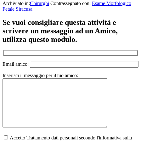
Archiviato in:
Chirurghi
Contrassegnato con:
Esame Morfologico
Fetale Siracusa
Se vuoi consigliare questa attività e
scrivere un messaggio ad un Amico,
utilizza questo modulo.
Email amico:
Inserisci il messaggio per il tuo amico:
Accetto Trattamento dati personali secondo l'informativa sulla