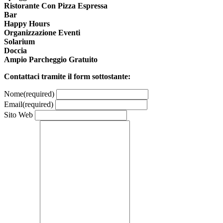
Ristorante Con Pizza Espressa
Bar
Happy Hours
Organizzazione Eventi
Solarium
Doccia
Ampio Parcheggio Gratuito
Contattaci tramite il form sottostante:
Nome
(required)
Email
(required)
Sito Web