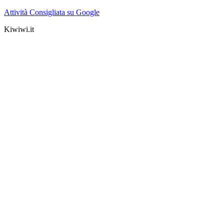
Attività Consigliata su Google
Kiwiwi.it