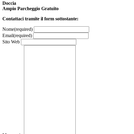
Doccia
Ampio Parcheggio Gratuito
Contattaci tramite il form sottostante:
Nome
(required)
Email
(required)
Sito Web