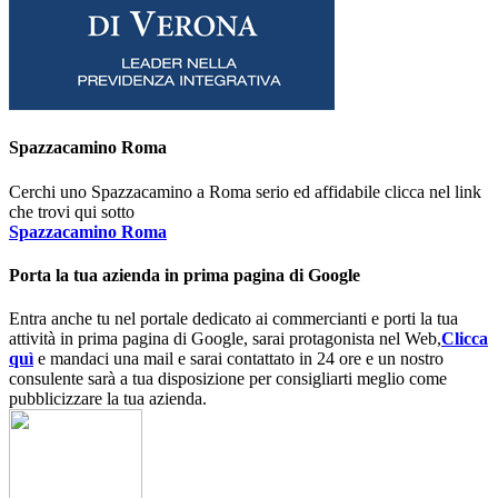
Spazzacamino Roma
Cerchi uno Spazzacamino a Roma serio ed affidabile clicca nel link
che trovi qui sotto
Spazzacamino Roma
Porta la tua azienda in prima pagina di Google
Entra anche tu nel portale dedicato ai commercianti e porti la tua
attività in prima pagina di Google, sarai protagonista nel Web,
Clicca
quì
e mandaci una mail e sarai contattato in 24 ore e un nostro
consulente sarà a tua disposizione per consigliarti meglio come
pubblicizzare la tua azienda.