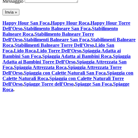
Messaggio
Happy Hour San Foca
,
Happy Hour Roca
,
Happy Hour Torre
Dell’Orso
,
Stabilimento Balneare San Foca
,
Stabilimento
Balneare Roca
,
Stabilimento Balneare Torre
Dell’Orso
,
Stabilimenti Balneare San Foca
,
Stabilimenti Balneare
Roca
,
Stabilimenti Balneare Torre Dell’Orso
,
Lido San
Foca
,
Lido Roca
,
Lido Torre Dell’Orso
,
Spiaggia Adatta ai
Bambini San Foca
,
Spiaggia Adatta ai Bambini Roca
,
Spiaggia
Adatta ai Bambini Torre Dell’Orso
,
Spiaggia Attrezzata San
Foca
,
Spiaggia Attrezzata Roca
,
Spiaggia Attrezzata Torre
Dell’Orso
,
Spiaggia con Calette Naturali San Foca
,
Spiaggia con
Calette Naturali Roca
,
Spiaggia con Calette Naturali Torre
Dell’Orso
,
Spiagge Torre dell’Orso
,
Spiagge San Foca
,
Spiagge
Roca
.