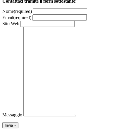
Contattaci tramite il form sottostante:
Nome
(required)
Email
(required)
Sito Web
Messaggio