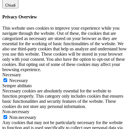
Chiudi
Privacy Overview
This website uses cookies to improve your experience while you
navigate through the website. Out of these, the cookies that are
categorized as necessary are stored on your browser as they are
essential for the working of basic functionalities of the website. We
also use third-party cookies that help us analyze and understand how
you use this website. These cookies will be stored in your browser
only with your consent. You also have the option to opt-out of these
cookies. But opting out of some of these cookies may affect your
browsing experience.
Necessary
Necessary
Sempre abilitato
Necessary cookies are absolutely essential for the website to
function properly. This category only includes cookies that ensures
basic functionalities and security features of the website. These
cookies do not store any personal information.
Non-necessary
Non-necessary
Any cookies that may not be particularly necessary for the website
to function and is used specifically to collect user personal data via