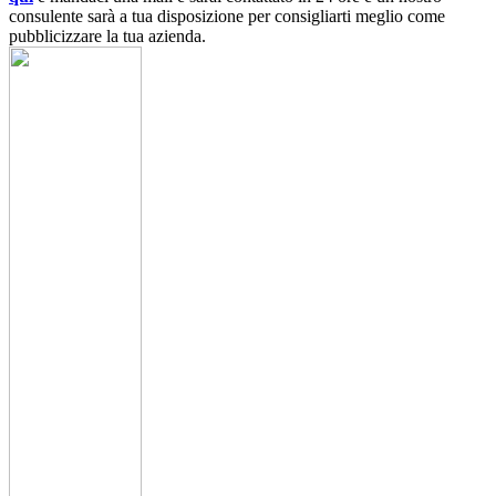
consulente sarà a tua disposizione per consigliarti meglio come
pubblicizzare la tua azienda.