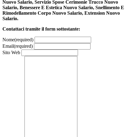
Nuovo Salario, Servizio Spose Cerimonie Trucco Nuovo
Salario, Benessere E Estetica Nuovo Salario, Snellimento E
Rimodellamento Corpo Nuovo Salario, Extension Nuovo
Salario.
Contattaci tramite il form sottostante:
Nome
(required)
Email
(required)
Sito Web