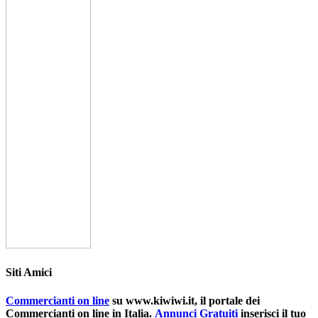
Siti Amici
Commercianti on line
su www.kiwiwi.it, il portale dei
Commercianti on line in Italia.
Annunci Gratuiti
inserisci il tuo