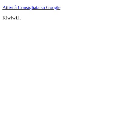
Attività Consigliata su Google
Kiwiwi.it