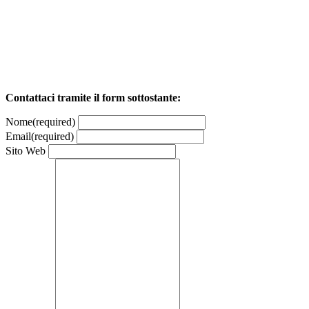
Contattaci tramite il form sottostante:
Nome
(required)
Email
(required)
Sito Web