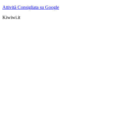
Attività Consigliata su Google
Kiwiwi.it