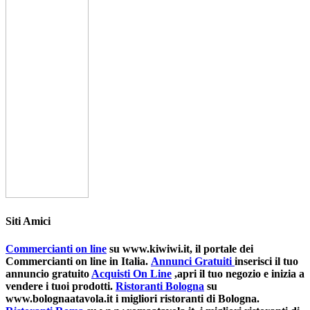
Siti Amici
Commercianti on line
su www.kiwiwi.it, il portale dei
Commercianti on line in Italia.
Annunci Gratuiti
inserisci il tuo
annuncio gratuito
Acquisti On Line
,apri il tuo negozio e inizia a
vendere i tuoi prodotti.
Ristoranti Bologna
su
www.bolognaatavola.it i migliori ristoranti di Bologna.