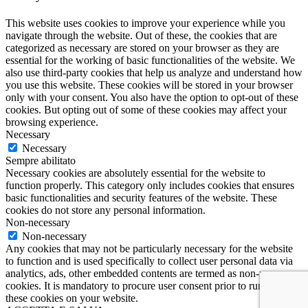
This website uses cookies to improve your experience while you
navigate through the website. Out of these, the cookies that are
categorized as necessary are stored on your browser as they are
essential for the working of basic functionalities of the website. We
also use third-party cookies that help us analyze and understand how
you use this website. These cookies will be stored in your browser
only with your consent. You also have the option to opt-out of these
cookies. But opting out of some of these cookies may affect your
browsing experience.
Necessary
Necessary
Sempre abilitato
Necessary cookies are absolutely essential for the website to
function properly. This category only includes cookies that ensures
basic functionalities and security features of the website. These
cookies do not store any personal information.
Non-necessary
Non-necessary
Any cookies that may not be particularly necessary for the website
to function and is used specifically to collect user personal data via
analytics, ads, other embedded contents are termed as non-necessary
cookies. It is mandatory to procure user consent prior to running
these cookies on your website.