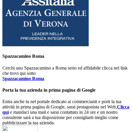
Spazzacamino Roma
Cerchi uno Spazzacamino a Roma serio ed affidabile clicca nel link
che trovi qui sotto
Spazzacamino Roma
Porta la tua azienda in prima pagina di Google
Entra anche tu nel portale dedicato ai commercianti e porti la tua
attività in prima pagina di Google, sarai protagonista nel Web,
Clicca
quì
e mandaci una mail e sarai contattato in 24 ore e un nostro
consulente sarà a tua disposizione per consigliarti meglio come
pubblicizzare la tua azienda.