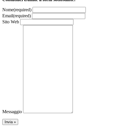
Nome
(required)
Email
(required)
Sito Web
Messaggio