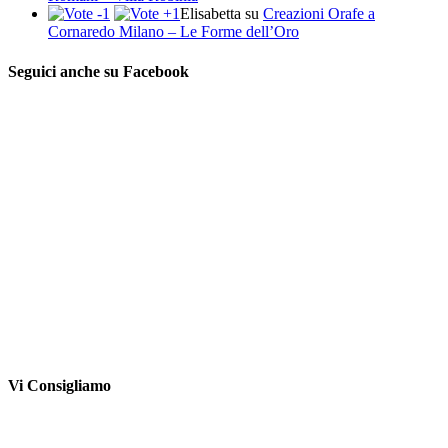
Elisabetta
su
Creazioni Orafe a
Cornaredo Milano – Le Forme dell’Oro
Seguici anche su Facebook
Vi Consigliamo