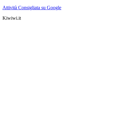
Attività Consigliata su Google
Kiwiwi.it