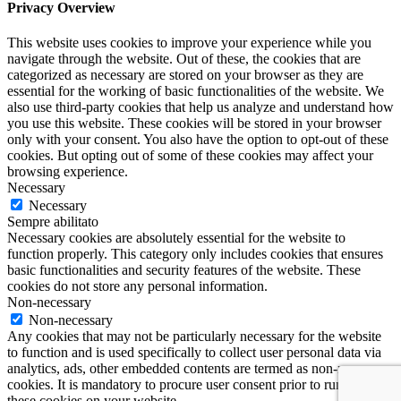
Privacy Overview
This website uses cookies to improve your experience while you
navigate through the website. Out of these, the cookies that are
categorized as necessary are stored on your browser as they are
essential for the working of basic functionalities of the website. We
also use third-party cookies that help us analyze and understand how
you use this website. These cookies will be stored in your browser
only with your consent. You also have the option to opt-out of these
cookies. But opting out of some of these cookies may affect your
browsing experience.
Necessary
Necessary
Sempre abilitato
Necessary cookies are absolutely essential for the website to
function properly. This category only includes cookies that ensures
basic functionalities and security features of the website. These
cookies do not store any personal information.
Non-necessary
Non-necessary
Any cookies that may not be particularly necessary for the website
to function and is used specifically to collect user personal data via
analytics, ads, other embedded contents are termed as non-necessary
cookies. It is mandatory to procure user consent prior to running
these cookies on your website.