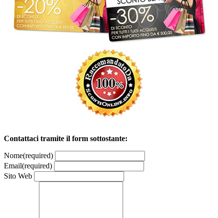
Contattaci tramite il form sottostante:
Nome
(required)
Email
(required)
Sito Web